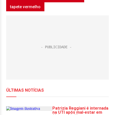
tapete vermelho