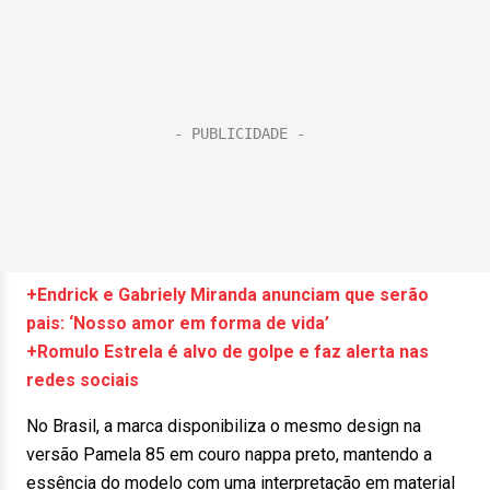
+Endrick e Gabriely Miranda anunciam que serão
pais: ‘Nosso amor em forma de vida’
+Romulo Estrela é alvo de golpe e faz alerta nas
redes sociais
No Brasil, a marca disponibiliza o mesmo design na
versão Pamela 85 em couro nappa preto, mantendo a
essência do modelo com uma interpretação em material