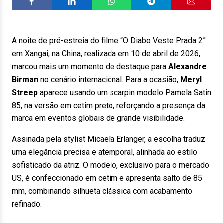
A noite de pré-estreia do filme “O Diabo Veste Prada 2”
em Xangai, na China, realizada em 10 de abril de 2026,
marcou mais um momento de destaque para
Alexandre
Birman
no cenário internacional. Para a ocasião,
Meryl
Streep
aparece usando um scarpin modelo Pamela Satin
85, na versão em cetim preto, reforçando a presença da
marca em eventos globais de grande visibilidade.
Assinada pela stylist Micaela Erlanger, a escolha traduz
uma elegância precisa e atemporal, alinhada ao estilo
sofisticado da atriz. O modelo, exclusivo para o mercado
US, é confeccionado em cetim e apresenta salto de 85
mm, combinando silhueta clássica com acabamento
refinado.