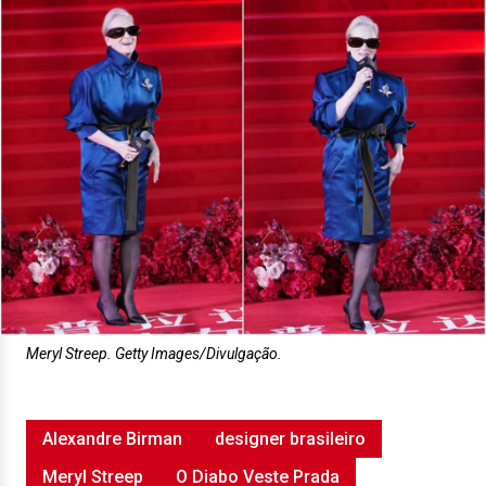
Meryl Streep. Getty Images/Divulgação.
Alexandre Birman
designer brasileiro
Meryl Streep
O Diabo Veste Prada