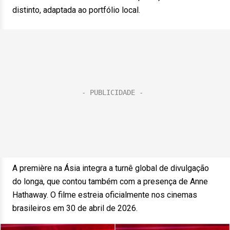
distinto, adaptada ao portfólio local.
A première na Ásia integra a turnê global de divulgação
do longa, que contou também com a presença de Anne
Hathaway. O filme estreia oficialmente nos cinemas
brasileiros em 30 de abril de 2026.