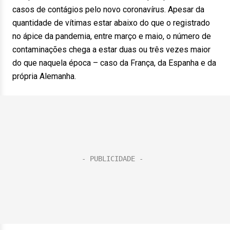
casos de contágios pelo novo coronavírus. Apesar da
quantidade de vítimas estar abaixo do que o registrado
no ápice da pandemia, entre março e maio, o número de
contaminações chega a estar duas ou três vezes maior
do que naquela época – caso da França, da Espanha e da
própria Alemanha.