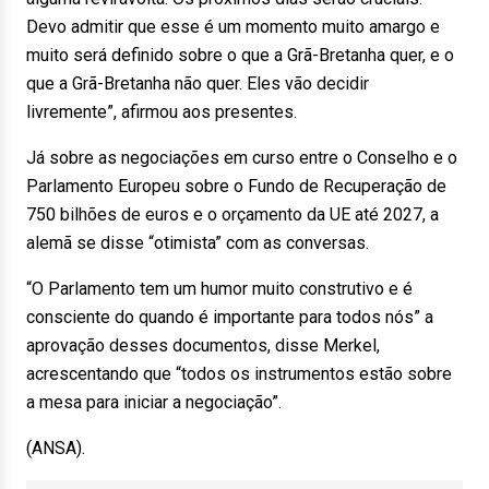
Devo admitir que esse é um momento muito amargo e
muito será definido sobre o que a Grã-Bretanha quer, e o
que a Grã-Bretanha não quer. Eles vão decidir
livremente”, afirmou aos presentes.
Já sobre as negociações em curso entre o Conselho e o
Parlamento Europeu sobre o Fundo de Recuperação de
750 bilhões de euros e o orçamento da UE até 2027, a
alemã se disse “otimista” com as conversas.
“O Parlamento tem um humor muito construtivo e é
consciente do quando é importante para todos nós” a
aprovação desses documentos, disse Merkel,
acrescentando que “todos os instrumentos estão sobre
a mesa para iniciar a negociação”.
(ANSA).