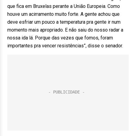
que fica em Bruxelas perante a União Europeia. Como
houve um acirramento muito forte. A gente achou que
deve esfriar um pouco a temperatura pra gente ir num
momento mais apropriado. E não saiu do nosso radar a
nossa ida lá. Porque das vezes que fomos, foram
importantes pra vencer resistências”, disse o senador.