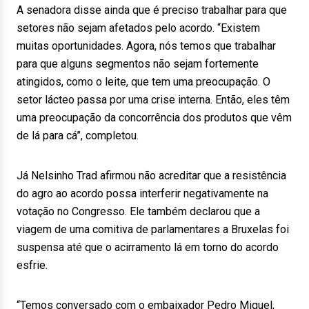
A senadora disse ainda que é preciso trabalhar para que
setores não sejam afetados pelo acordo. “Existem
muitas oportunidades. Agora, nós temos que trabalhar
para que alguns segmentos não sejam fortemente
atingidos, como o leite, que tem uma preocupação. O
setor lácteo passa por uma crise interna. Então, eles têm
uma preocupação da concorrência dos produtos que vêm
de lá para cá”, completou.
Já Nelsinho Trad afirmou não acreditar que a resistência
do agro ao acordo possa interferir negativamente na
votação no Congresso. Ele também declarou que a
viagem de uma comitiva de parlamentares a Bruxelas foi
suspensa até que o acirramento lá em torno do acordo
esfrie.
“Temos conversado com o embaixador Pedro Miguel,