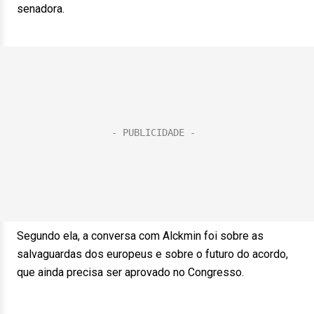
senadora.
Segundo ela, a conversa com Alckmin foi sobre as
salvaguardas dos europeus e sobre o futuro do acordo,
que ainda precisa ser aprovado no Congresso.