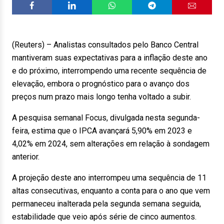
(Reuters) – Analistas consultados pelo Banco Central
mantiveram suas expectativas para a inflação deste ano
e do próximo, interrompendo uma recente sequência de
elevação, embora o prognóstico para o avanço dos
preços num prazo mais longo tenha voltado a subir.
A pesquisa semanal Focus, divulgada nesta segunda-
feira, estima que o IPCA avançará 5,90% em 2023 e
4,02% em 2024, sem alterações em relação à sondagem
anterior.
A projeção deste ano interrompeu uma sequência de 11
altas consecutivas, enquanto a conta para o ano que vem
permaneceu inalterada pela segunda semana seguida,
estabilidade que veio após série de cinco aumentos.