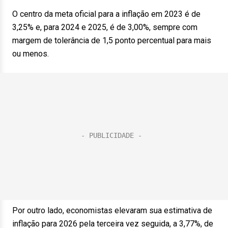
O centro da meta oficial para a inflação em 2023 é de
3,25% e, para 2024 e 2025, é de 3,00%, sempre com
margem de tolerância de 1,5 ponto percentual para mais
ou menos.
Por outro lado, economistas elevaram sua estimativa de
inflação para 2026 pela terceira vez seguida, a 3,77%, de