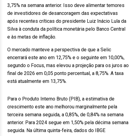
3,75% na semana anterior. Isso deve alimentar temores
de investidores de desancoragem das expectativas
após recentes críticas do presidente Luiz Inácio Lula da
Silva à conduta da política monetária pelo Banco Central
e às metas de inflação.
O mercado manteve a perspectiva de que a Selic
encerrará este ano em 12,75% e o seguinte em 10,00%,
segundo o Focus, mas elevou a projeção para os juros ao
final de 2026 em 0,05 ponto percentual, a 8,75%. A taxa
está atualmente em 13,75%.
Para o Produto Interno Bruto (PIB), a estimativa de
crescimento este ano melhorou marginalmente pela
terceira semana seguida, a 0,85%, de 0,84% na semana
anterior. Para 2024 segue em 1,50% pela décima semana
seguida. Na última quinta-feira, dados do IBGE