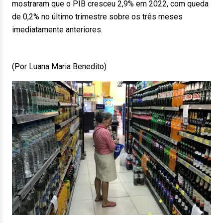
mostraram que o PIB cresceu 2,9% em 2022, com queda
de 0,2% no último trimestre sobre os três meses
imediatamente anteriores.
(Por Luana Maria Benedito)