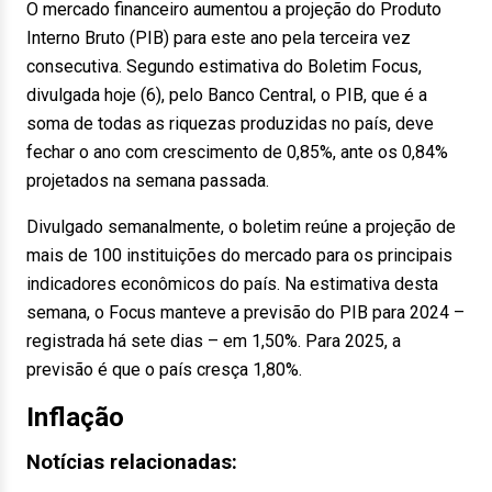
O mercado financeiro aumentou a projeção do Produto
Interno Bruto (PIB) para este ano pela terceira vez
consecutiva. Segundo estimativa do Boletim Focus,
divulgada
hoje
(6), pelo Banco Central, o PIB, que é a
soma de todas as riquezas produzidas no país, deve
fechar o ano com crescimento de 0,85%, ante os 0,84%
projetados na semana passada.
Divulgado semanalmente, o boletim reúne a projeção de
mais de 100 instituições do mercado para os principais
indicadores econômicos do país. Na estimativa desta
semana, o Focus manteve a previsão do PIB para 2024 –
registrada há sete dias – em 1,50%. Para 2025, a
previsão é que o país cresça 1,80%.
Inflação
Notícias relacionadas: