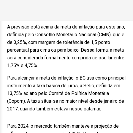
A previsão está acima da meta de inflação para este ano,
definida pelo Conselho Monetário Nacional (CMN), que é
de 3,25%, com margem de tolerância de 1,5 ponto
percentual para cima ou para baixo. Dessa forma, a meta
será considerada formalmente cumprida se oscilar entre
1,75% e 4,75%.
Para alcançar a meta de inflação, o BC usa como principal
instrumento a taxa básica de juros, a Selic, definida em
13,75% ao ano pelo Comitê de Política Monetária
(Copom). A taxa situa-se no maior nível desde janeiro de
2017, quando também estava nesse patamar.
Para 2024, o mercado também manteve a projeção de