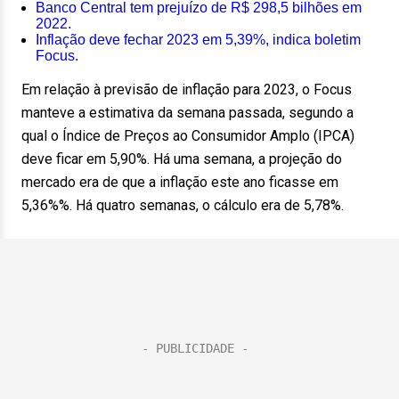
Banco Central tem prejuízo de R$ 298,5 bilhões em
2022.
Inflação deve fechar 2023 em 5,39%, indica boletim
Focus.
Em relação à previsão de inflação para 2023, o Focus
manteve a estimativa da semana passada, segundo a
qual o Índice de Preços ao Consumidor Amplo (IPCA)
deve ficar em 5,90%. Há uma semana, a projeção do
mercado era de que a inflação este ano ficasse em
5,36%%. Há quatro semanas, o cálculo era de 5,78%.