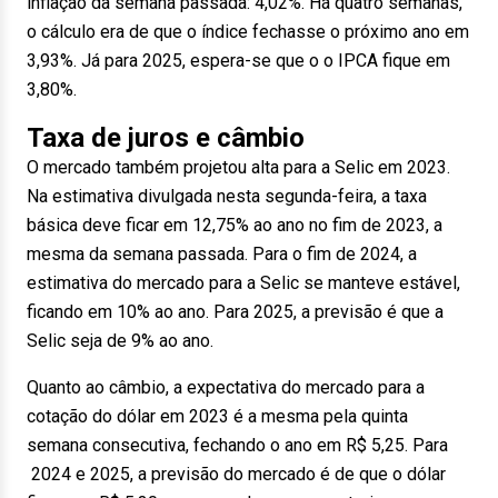
inflação da semana passada: 4,02%. Há quatro semanas,
o cálculo era de que o índice fechasse o próximo ano em
3,93%. Já para 2025, espera-se que o o IPCA fique em
3,80%.
Taxa de juros e câmbio
O mercado também projetou alta para a Selic em 2023.
Na estimativa divulgada nesta segunda-feira, a taxa
básica deve ficar em 12,75% ao ano no fim de 2023, a
mesma da semana passada. Para o fim de 2024, a
estimativa do mercado para a Selic se manteve estável,
ficando em 10% ao ano. Para 2025, a previsão é que a
Selic seja de 9% ao ano.
Quanto ao câmbio, a expectativa do mercado para a
cotação do dólar em 2023 é a mesma pela quinta
semana consecutiva, fechando o ano em R$ 5,25. Para
2024 e 2025, a previsão do mercado é de que o dólar