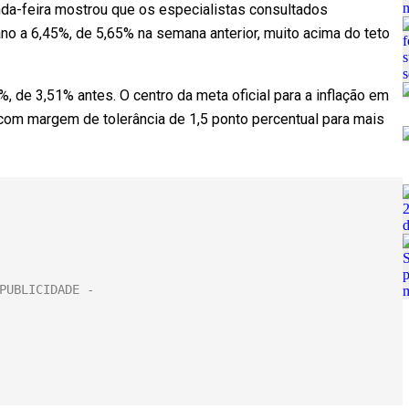
da-feira mostrou que os especialistas consultados
no a 6,45%, de 5,65% na semana anterior, muito acima do teto
 de 3,51% antes. O centro da meta oficial para a inflação em
com margem de tolerância de 1,5 ponto percentual para mais