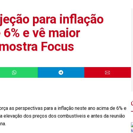
jeção para inflação
e 6% e vê maior
 mostra Focus
ça as perspectivas para a inflação neste ano acima de 6% e
 da elevação dos preços dos combustíveis e antes da reunião
na.