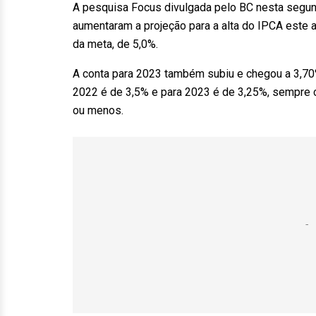
A pesquisa Focus divulgada pelo BC nesta segun
aumentaram a projeção para a alta do IPCA este a
da meta, de 5,0%.
A conta para 2023 também subiu e chegou a 3,70%,
2022 é de 3,5% e para 2023 é de 3,25%, sempre 
ou menos.