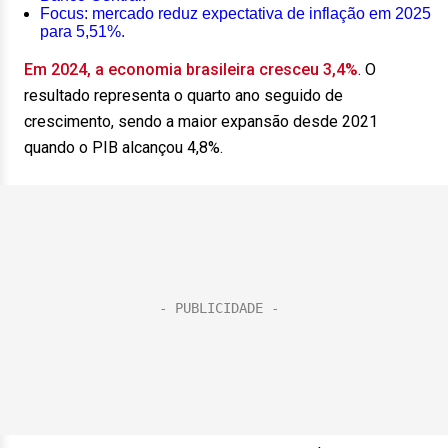
Focus: mercado reduz expectativa de inflação em 2025
para 5,51%.
Em 2024, a economia brasileira cresceu 3,4%
. O
resultado representa o quarto ano seguido de
crescimento, sendo a maior expansão desde 2021
quando o PIB alcançou 4,8%.