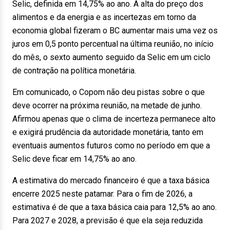
Selic, definida em 14,75% ao ano. A alta do preço dos
alimentos e da energia e as incertezas em torno da
economia global fizeram o BC aumentar mais uma vez os
juros em 0,5 ponto percentual na última reunião, no início
do mês, o sexto aumento seguido da Selic em um ciclo
de contração na política monetária.
Em comunicado, o Copom não deu pistas sobre o que
deve ocorrer na próxima reunião, na metade de junho.
Afirmou apenas que o clima de incerteza permanece alto
e exigirá prudência da autoridade monetária, tanto em
eventuais aumentos futuros como no período em que a
Selic deve ficar em 14,75% ao ano.
A estimativa do mercado financeiro é que a taxa básica
encerre 2025 neste patamar. Para o fim de 2026, a
estimativa é de que a taxa básica caia para 12,5% ao ano.
Para 2027 e 2028, a previsão é que ela seja reduzida