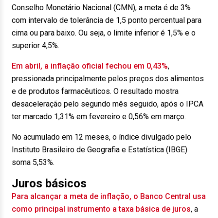
Conselho Monetário Nacional (CMN), a meta é de 3%
com intervalo de tolerância de 1,5 ponto percentual para
cima ou para baixo. Ou seja, o limite inferior é 1,5% e o
superior 4,5%.
Em abril, a inflação oficial fechou em 0,43%
,
pressionada principalmente pelos preços dos alimentos
e de produtos farmacêuticos. O resultado mostra
desaceleração pelo segundo mês seguido, após o IPCA
ter marcado 1,31% em fevereiro e 0,56% em março.
No acumulado em 12 meses, o índice divulgado pelo
Instituto Brasileiro de Geografia e Estatística (IBGE)
soma 5,53%.
Juros básicos
Para alcançar a meta de inflação, o Banco Central usa
como principal instrumento a taxa básica de juros
, a