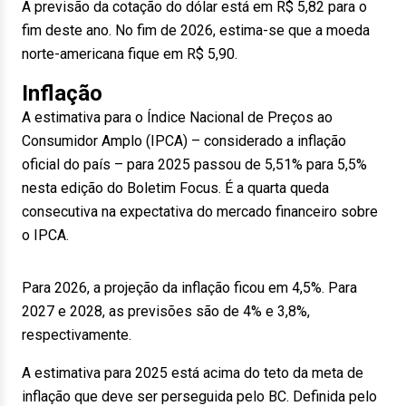
A previsão da cotação do dólar está em R$ 5,82 para o
fim deste ano. No fim de 2026, estima-se que a moeda
norte-americana fique em R$ 5,90.
Inflação
A estimativa para o Índice Nacional de Preços ao
Consumidor Amplo (IPCA) – considerado a inflação
oficial do país – para 2025 passou de 5,51% para 5,5%
nesta edição do Boletim Focus. É a quarta queda
consecutiva na expectativa do mercado financeiro sobre
o IPCA.
Para 2026, a projeção da inflação ficou em 4,5%. Para
2027 e 2028, as previsões são de 4% e 3,8%,
respectivamente.
A estimativa para 2025 está acima do teto da meta de
inflação que deve ser perseguida pelo BC. Definida pelo