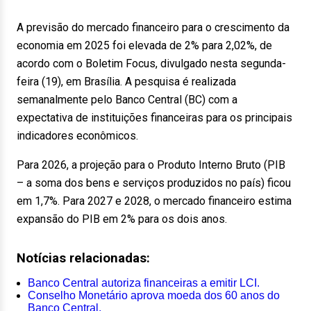
A previsão do mercado financeiro para o crescimento da
economia em 2025 foi elevada de 2% para 2,02%, de
acordo com o Boletim Focus, divulgado nesta segunda-
feira (19), em Brasília. A pesquisa é realizada
semanalmente pelo Banco Central (BC) com a
expectativa de instituições financeiras para os principais
indicadores econômicos.
Para 2026, a projeção para o Produto Interno Bruto (PIB
– a soma dos bens e serviços produzidos no país) ficou
em 1,7%. Para 2027 e 2028, o mercado financeiro estima
expansão do PIB em 2% para os dois anos.
Notícias relacionadas:
Banco Central autoriza financeiras a emitir LCI.
Conselho Monetário aprova moeda dos 60 anos do
Banco Central.