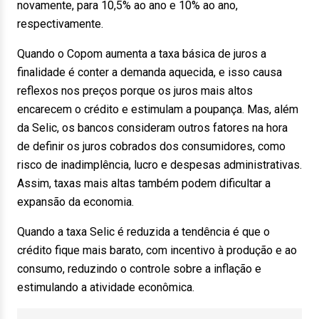
novamente, para 10,5% ao ano e 10% ao ano,
respectivamente.
Quando o Copom aumenta a taxa básica de juros a
finalidade é conter a demanda aquecida, e isso causa
reflexos nos preços porque os juros mais altos
encarecem o crédito e estimulam a poupança. Mas, além
da Selic, os bancos consideram outros fatores na hora
de definir os juros cobrados dos consumidores, como
risco de inadimplência, lucro e despesas administrativas.
Assim, taxas mais altas também podem dificultar a
expansão da economia.
Quando a taxa Selic é reduzida a tendência é que o
crédito fique mais barato, com incentivo à produção e ao
consumo, reduzindo o controle sobre a inflação e
estimulando a atividade econômica.