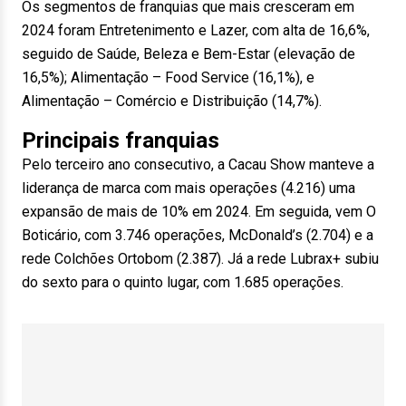
Os segmentos de franquias que mais cresceram em
2024 foram Entretenimento e Lazer, com alta de 16,6%,
seguido de Saúde, Beleza e Bem-Estar (elevação de
16,5%); Alimentação – Food Service (16,1%), e
Alimentação – Comércio e Distribuição (14,7%).
Principais franquias
Pelo terceiro ano consecutivo, a Cacau Show manteve a
liderança de marca com mais operações (4.216) uma
expansão de mais de 10% em 2024. Em seguida, vem O
Boticário, com 3.746 operações, McDonald’s (2.704) e a
rede Colchões Ortobom (2.387). Já a rede Lubrax+ subiu
do sexto para o quinto lugar, com 1.685 operações.