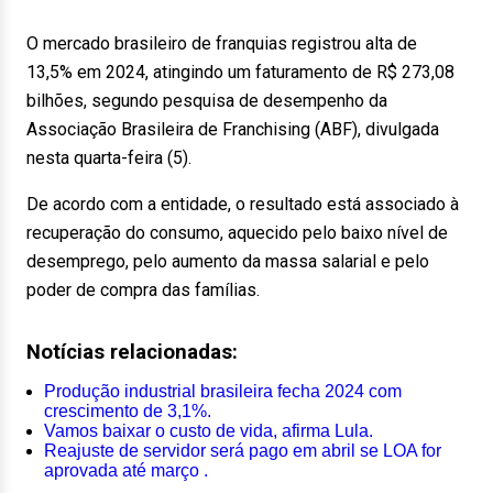
O mercado brasileiro de franquias registrou alta de
13,5% em 2024, atingindo um faturamento de R$ 273,08
bilhões, segundo pesquisa de desempenho da
Associação Brasileira de Franchising (ABF), divulgada
nesta quarta-feira (5).
De acordo com a entidade, o resultado está associado à
recuperação do consumo, aquecido pelo baixo nível de
desemprego, pelo aumento da massa salarial e pelo
poder de compra das famílias.
Notícias relacionadas:
Produção industrial brasileira fecha 2024 com
crescimento de 3,1%.
Vamos baixar o custo de vida, afirma Lula.
Reajuste de servidor será pago em abril se LOA for
aprovada até março .