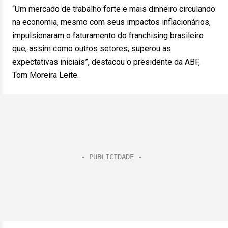
“Um mercado de trabalho forte e mais dinheiro circulando
na economia, mesmo com seus impactos inflacionários,
impulsionaram o faturamento do franchising brasileiro
que, assim como outros setores, superou as
expectativas iniciais”, destacou o presidente da ABF,
Tom Moreira Leite.