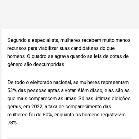
Segundo a especialista, mulheres recebem muito menos
recursos para viabilizar suas candidaturas do que
homens. O quadro se agrava quando as leis de cotas de
gênero são descumpridas.
De todo o eleitorado nacional, as mulheres representam
53% das pessoas aptas a votar. Além disso, elas são as
que mais comparecem às urnas. Só nas últimas eleições
gerais, em 2022, a taxa de comparecimento das
mulheres foi de 80%, enquanto os homens registraram
78%.