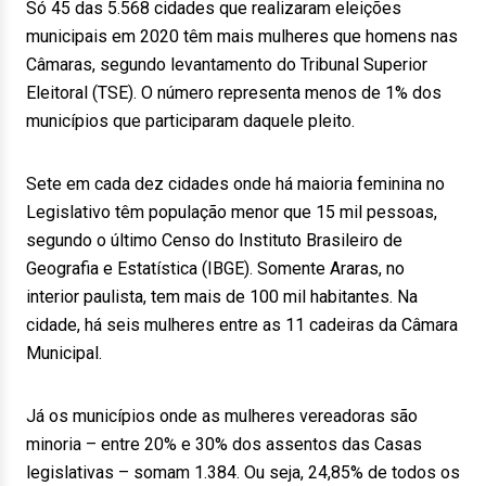
Só 45 das 5.568 cidades que realizaram eleições
municipais em 2020 têm mais mulheres que homens nas
Câmaras, segundo levantamento do Tribunal Superior
Eleitoral (TSE). O número representa menos de 1% dos
municípios que participaram daquele pleito.
Sete em cada dez cidades onde há maioria feminina no
Legislativo têm população menor que 15 mil pessoas,
segundo o último Censo do Instituto Brasileiro de
Geografia e Estatística (IBGE). Somente Araras, no
interior paulista, tem mais de 100 mil habitantes. Na
cidade, há seis mulheres entre as 11 cadeiras da Câmara
Municipal.
Já os municípios onde as mulheres vereadoras são
minoria – entre 20% e 30% dos assentos das Casas
legislativas – somam 1.384. Ou seja, 24,85% de todos os