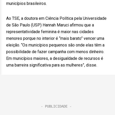
municípios brasileiros.
Ao TSE, a doutora em Ciência Política pela Universidade
de São Paulo (USP) Hannah Maruci afirmou que a
representatividade feminina é maior nas cidades
menores porque no interior é “mais barato” vencer uma
eleição. “Os municípios pequenos são onde elas têm a
possibilidade de fazer campanha com menos dinheiro.
Em municípios maiores, a desigualdade de recursos é
uma barreira significativa para as mulheres”, disse.