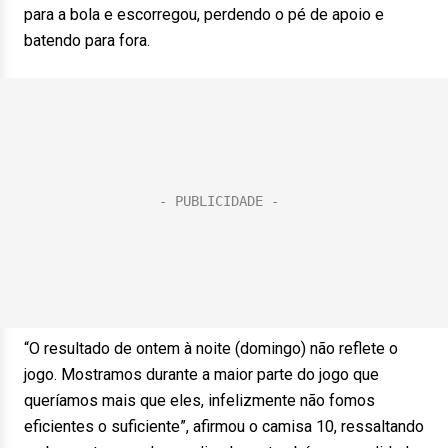
para a bola e escorregou, perdendo o pé de apoio e
batendo para fora.
“O resultado de ontem à noite (domingo) não reflete o
jogo. Mostramos durante a maior parte do jogo que
queríamos mais que eles, infelizmente não fomos
eficientes o suficiente”, afirmou o camisa 10, ressaltando