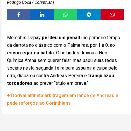
Rodrigo Coca / Corinthians
Memphis Depay
perdeu um pênalti
no primeiro tempo
da derrota no clássico com o Palmeiras, por 1 a 0, ao
escorregar na batida.
O holandês deixou a Neo
Química Arena sem querer falar, mas usou suas redes
sociais nesta segunda-feira para assumir a culpa pelo
erro, disparou contra Andreas Pereira e
tranquilizou
torcedores
ao prever “título em breve.”
+ Dorival alfineta arbitragem em lance de Andreas e
pede reforços ao Corinthians