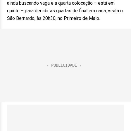
ainda buscando vaga e a quarta colocação – está em
quinto – para decidir as quartas de final em casa, visita o
São Bernardo, às 20h30, no Primeiro de Maio.