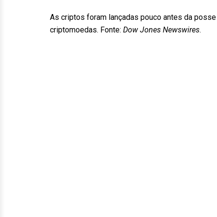
As criptos foram lançadas pouco antes da posse 
criptomoedas. Fonte:
Dow Jones Newswires
.