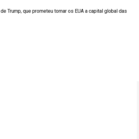
de Trump, que prometeu tornar os EUA a capital global das