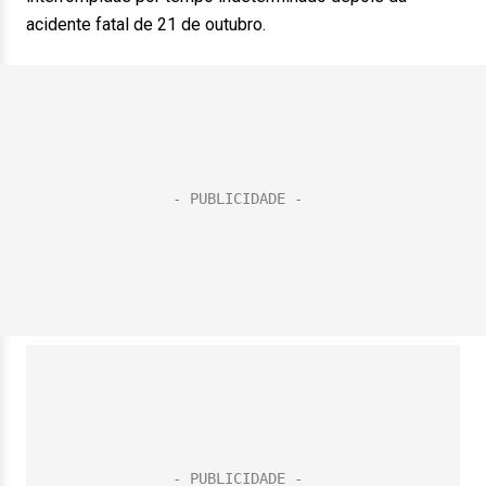
acidente fatal de 21 de outubro.