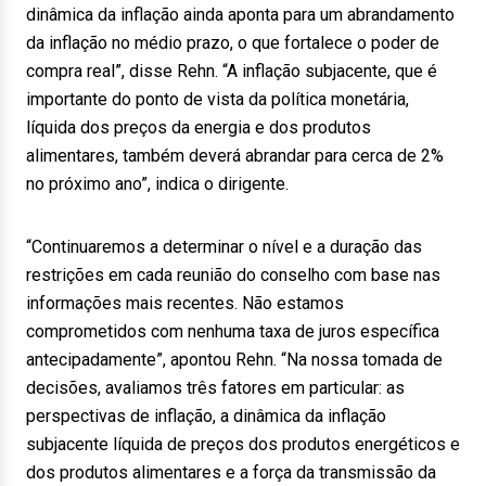
dinâmica da inflação ainda aponta para um abrandamento
da inflação no médio prazo, o que fortalece o poder de
compra real”, disse Rehn. “A inflação subjacente, que é
importante do ponto de vista da política monetária,
líquida dos preços da energia e dos produtos
alimentares, também deverá abrandar para cerca de 2%
no próximo ano”, indica o dirigente.
“Continuaremos a determinar o nível e a duração das
restrições em cada reunião do conselho com base nas
informações mais recentes. Não estamos
comprometidos com nenhuma taxa de juros específica
antecipadamente”, apontou Rehn. “Na nossa tomada de
decisões, avaliamos três fatores em particular: as
perspectivas de inflação, a dinâmica da inflação
subjacente líquida de preços dos produtos energéticos e
dos produtos alimentares e a força da transmissão da