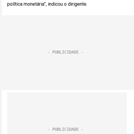
política monetária”, indicou o dirigente.