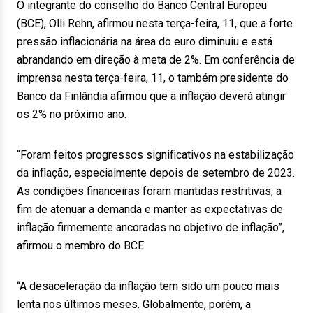
O integrante do conselho do Banco Central Europeu
(BCE), Olli Rehn, afirmou nesta terça-feira, 11, que a forte
pressão inflacionária na área do euro diminuiu e está
abrandando em direção à meta de 2%. Em conferência de
imprensa nesta terça-feira, 11, o também presidente do
Banco da Finlândia afirmou que a inflação deverá atingir
os 2% no próximo ano.
“Foram feitos progressos significativos na estabilização
da inflação, especialmente depois de setembro de 2023.
As condições financeiras foram mantidas restritivas, a
fim de atenuar a demanda e manter as expectativas de
inflação firmemente ancoradas no objetivo de inflação”,
afirmou o membro do BCE.
“A desaceleração da inflação tem sido um pouco mais
lenta nos últimos meses. Globalmente, porém, a