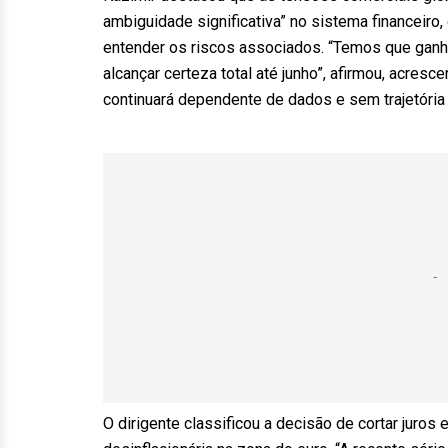
ambiguidade significativa” no sistema financeiro
entender os riscos associados. “Temos que ganh
alcançar certeza total até junho”, afirmou, acresc
continuará dependente de dados e sem trajetória p
O dirigente classificou a decisão de cortar juros