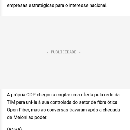
empresas estratégicas para o interesse nacional.
A própria CDP chegou a cogitar uma oferta pela rede da
TIM para uni-la à sua controlada do setor de fibra ótica
Open Fiber, mas as conversas travaram após a chegada
de Meloni ao poder.
(ANSA).