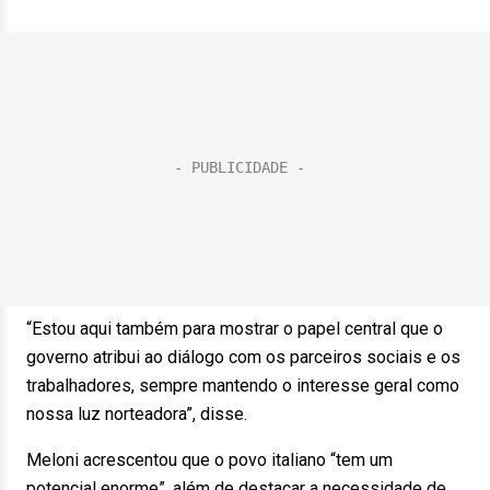
“Estou aqui também para mostrar o papel central que o
governo atribui ao diálogo com os parceiros sociais e os
trabalhadores, sempre mantendo o interesse geral como
nossa luz norteadora”, disse.
Meloni acrescentou que o povo italiano “tem um
potencial enorme”, além de destacar a necessidade de