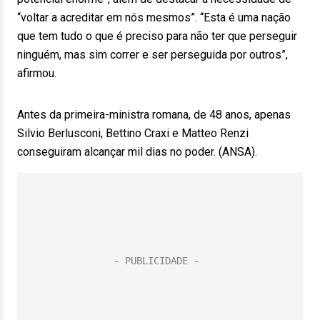
“voltar a acreditar em nós mesmos”. “Esta é uma nação
que tem tudo o que é preciso para não ter que perseguir
ninguém, mas sim correr e ser perseguida por outros”,
afirmou.
Antes da primeira-ministra romana, de 48 anos, apenas
Silvio Berlusconi, Bettino Craxi e Matteo Renzi
conseguiram alcançar mil dias no poder. (ANSA).