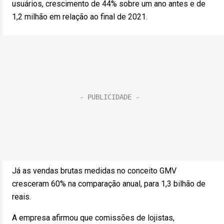
usuários, crescimento de 44% sobre um ano antes e de
1,2 milhão em relação ao final de 2021.
Já as vendas brutas medidas no conceito GMV
cresceram 60% na comparação anual, para 1,3 bilhão de
reais.
A empresa afirmou que comissões de lojistas,