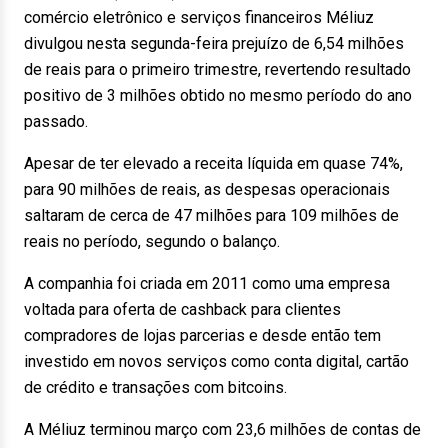
comércio eletrônico e serviços financeiros Méliuz
divulgou nesta segunda-feira prejuízo de 6,54 milhões
de reais para o primeiro trimestre, revertendo resultado
positivo de 3 milhões obtido no mesmo período do ano
passado.
Apesar de ter elevado a receita líquida em quase 74%,
para 90 milhões de reais, as despesas operacionais
saltaram de cerca de 47 milhões para 109 milhões de
reais no período, segundo o balanço.
A companhia foi criada em 2011 como uma empresa
voltada para oferta de cashback para clientes
compradores de lojas parcerias e desde então tem
investido em novos serviços como conta digital, cartão
de crédito e transações com bitcoins.
A Méliuz terminou março com 23,6 milhões de contas de