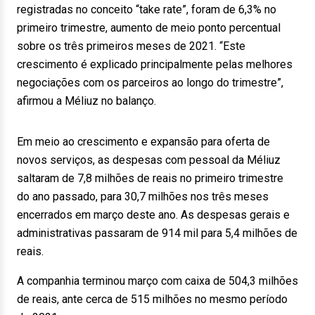
registradas no conceito “take rate”, foram de 6,3% no
primeiro trimestre, aumento de meio ponto percentual
sobre os três primeiros meses de 2021. “Este
crescimento é explicado principalmente pelas melhores
negociações com os parceiros ao longo do trimestre”,
afirmou a Méliuz no balanço.
Em meio ao crescimento e expansão para oferta de
novos serviços, as despesas com pessoal da Méliuz
saltaram de 7,8 milhões de reais no primeiro trimestre
do ano passado, para 30,7 milhões nos três meses
encerrados em março deste ano. As despesas gerais e
administrativas passaram de 914 mil para 5,4 milhões de
reais.
A companhia terminou março com caixa de 504,3 milhões
de reais, ante cerca de 515 milhões no mesmo período