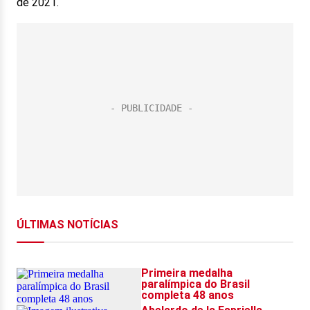
de 2021.