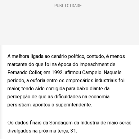
A melhora ligada ao cenário político, contudo, é menos
marcante do que foi na época do impeachment de
Fernando Collor, em 1992, afirmou Campelo. Naquele
período, a euforia entre os empresários industriais foi
maior, tendo sido corrigida para baixo diante da
percepção de que as dificuldades na economia
persistiam, apontou o superintendente.
Os dados finais da Sondagem da Indústria de maio serão
divulgados na próxima terça, 31.