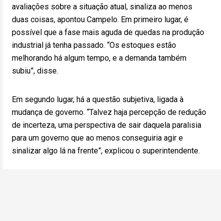
avaliações sobre a situação atual, sinaliza ao menos
duas coisas, apontou Campelo. Em primeiro lugar, é
possível que a fase mais aguda de quedas na produção
industrial já tenha passado. “Os estoques estão
melhorando há algum tempo, e a demanda também
subiu”, disse.
Em segundo lugar, há a questão subjetiva, ligada à
mudança de governo. “Talvez haja percepção de redução
de incerteza, uma perspectiva de sair daquela paralisia
para um governo que ao menos conseguiria agir e
sinalizar algo lá na frente”, explicou o superintendente.