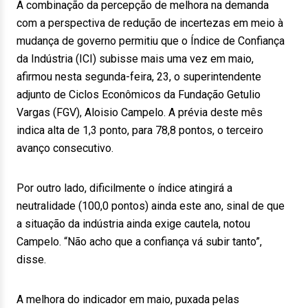
A combinação da percepção de melhora na demanda
com a perspectiva de redução de incertezas em meio à
mudança de governo permitiu que o Índice de Confiança
da Indústria (ICI) subisse mais uma vez em maio,
afirmou nesta segunda-feira, 23, o superintendente
adjunto de Ciclos Econômicos da Fundação Getulio
Vargas (FGV), Aloisio Campelo. A prévia deste mês
indica alta de 1,3 ponto, para 78,8 pontos, o terceiro
avanço consecutivo.
Por outro lado, dificilmente o índice atingirá a
neutralidade (100,0 pontos) ainda este ano, sinal de que
a situação da indústria ainda exige cautela, notou
Campelo. “Não acho que a confiança vá subir tanto”,
disse.
A melhora do indicador em maio, puxada pelas