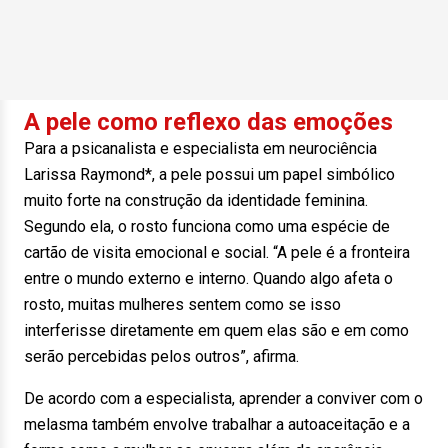
A pele como reflexo das emoções
Para a psicanalista e especialista em neurociência
Larissa Raymond*, a pele possui um papel simbólico
muito forte na construção da identidade feminina.
Segundo ela, o rosto funciona como uma espécie de
cartão de visita emocional e social. “A pele é a fronteira
entre o mundo externo e interno. Quando algo afeta o
rosto, muitas mulheres sentem como se isso
interferisse diretamente em quem elas são e em como
serão percebidas pelos outros”, afirma.
De acordo com a especialista, aprender a conviver com o
melasma também envolve trabalhar a autoaceitação e a