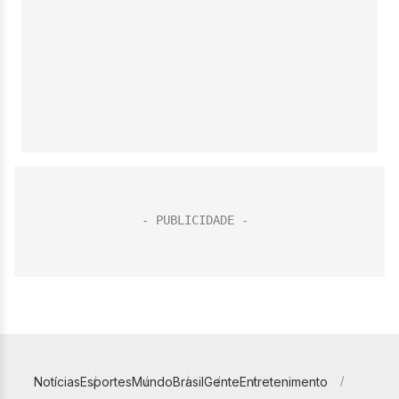
Notícias
Esportes
Mundo
Brasil
Gente
Entretenimento