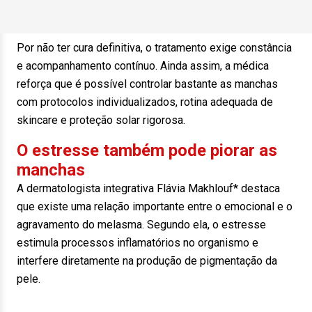
Por não ter cura definitiva, o tratamento exige constância
e acompanhamento contínuo. Ainda assim, a médica
reforça que é possível controlar bastante as manchas
com protocolos individualizados, rotina adequada de
skincare e proteção solar rigorosa.
O estresse também pode piorar as
manchas
A dermatologista integrativa Flávia Makhlouf* destaca
que existe uma relação importante entre o emocional e o
agravamento do melasma. Segundo ela, o estresse
estimula processos inflamatórios no organismo e
interfere diretamente na produção de pigmentação da
pele.