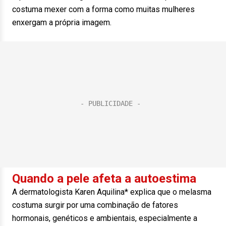
costuma mexer com a forma como muitas mulheres
enxergam a própria imagem.
Quando a pele afeta a autoestima
A dermatologista Karen Aquilina* explica que o melasma
costuma surgir por uma combinação de fatores
hormonais, genéticos e ambientais, especialmente a