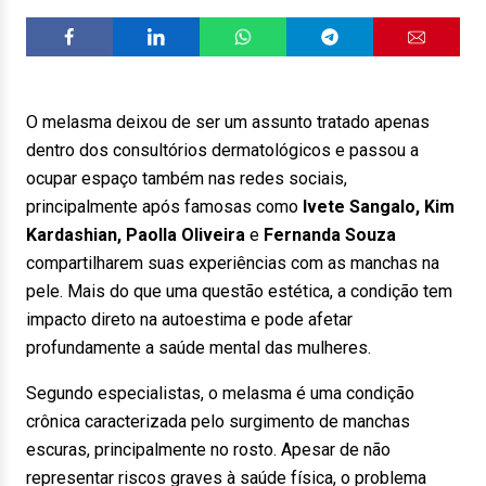
O melasma deixou de ser um assunto tratado apenas
dentro dos consultórios dermatológicos e passou a
ocupar espaço também nas redes sociais,
principalmente após famosas como
Ivete Sangalo, Kim
Kardashian, Paolla Oliveira
e
Fernanda Souza
compartilharem suas experiências com as manchas na
pele. Mais do que uma questão estética, a condição tem
impacto direto na autoestima e pode afetar
profundamente a saúde mental das mulheres.
Segundo especialistas, o melasma é uma condição
crônica caracterizada pelo surgimento de manchas
escuras, principalmente no rosto. Apesar de não
representar riscos graves à saúde física, o problema