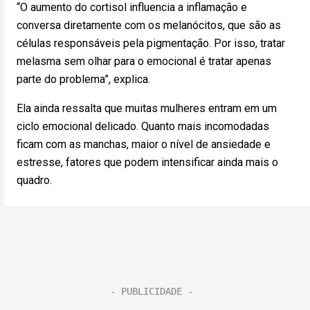
“O aumento do cortisol influencia a inflamação e
conversa diretamente com os melanócitos, que são as
células responsáveis pela pigmentação. Por isso, tratar
melasma sem olhar para o emocional é tratar apenas
parte do problema”, explica.
Ela ainda ressalta que muitas mulheres entram em um
ciclo emocional delicado. Quanto mais incomodadas
ficam com as manchas, maior o nível de ansiedade e
estresse, fatores que podem intensificar ainda mais o
quadro.