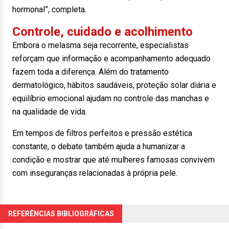
hormonal”, completa.
Controle, cuidado e acolhimento
Embora o melasma seja recorrente, especialistas
reforçam que informação e acompanhamento adequado
fazem toda a diferença. Além do tratamento
dermatológico, hábitos saudáveis, proteção solar diária e
equilíbrio emocional ajudam no controle das manchas e
na qualidade de vida.
Em tempos de filtros perfeitos e pressão estética
constante, o debate também ajuda a humanizar a
condição e mostrar que até mulheres famosas convivem
com inseguranças relacionadas à própria pele.
REFERÊNCIAS BIBLIOGRÁFICAS