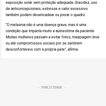
exposição solar sem proteção adequada. Gravidez, uso
de anticoncepcionais, estresse e calor excessivo
também podem desencadear ou piorar o quadro.
“O melasma não é uma doença grave, mas é uma
condição que impacta muito a autoestima da paciente.
Muitas mulheres passam a evitar fotos, maquiagem leve
ou até compromissos sociais por se sentirem
desconfortáveis com a própria pele”, afirma.