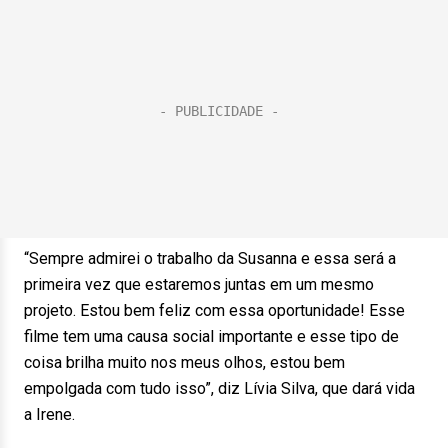
“Sempre admirei o trabalho da Susanna e essa será a
primeira vez que estaremos juntas em um mesmo
projeto. Estou bem feliz com essa oportunidade! Esse
filme tem uma causa social importante e esse tipo de
coisa brilha muito nos meus olhos, estou bem
empolgada com tudo isso”, diz Lívia Silva, que dará vida
a Irene.