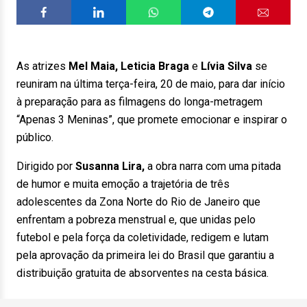
As atrizes
Mel Maia, Leticia Braga
e
Lívia Silva
se
reuniram na última terça-feira, 20 de maio, para dar início
à preparação para as filmagens do longa-metragem
“Apenas 3 Meninas”, que promete emocionar e inspirar o
público.
Dirigido por
Susanna
Lira,
a obra narra com uma pitada
de humor e muita emoção a trajetória de três
adolescentes da Zona Norte do Rio de Janeiro que
enfrentam a pobreza menstrual e, que unidas pelo
futebol e pela força da coletividade, redigem e lutam
pela aprovação da primeira lei do Brasil que garantiu a
distribuição gratuita de absorventes na cesta básica.