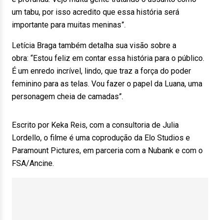
um tabu, por isso acredito que essa história será
importante para muitas meninas”.
Letícia Braga também detalha sua visão sobre a
obra: “Estou feliz em contar essa história para o público.
É um enredo incrível, lindo, que traz a força do poder
feminino para as telas. Vou fazer o papel da Luana, uma
personagem cheia de camadas”.
Escrito por Keka Reis, com a consultoria de Julia
Lordello, o filme é uma coprodução da Elo Studios e
Paramount Pictures, em parceria com a Nubank e com o
FSA/Ancine.