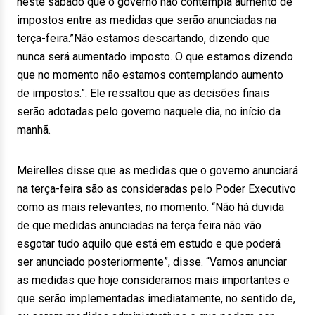
neste sábado que o governo não contempla aumento de
impostos entre as medidas que serão anunciadas na
terça-feira.”Não estamos descartando, dizendo que
nunca será aumentado imposto. O que estamos dizendo
que no momento não estamos contemplando aumento
de impostos.”. Ele ressaltou que as decisões finais
serão adotadas pelo governo naquele dia, no início da
manhã.
Meirelles disse que as medidas que o governo anunciará
na terça-feira são as consideradas pelo Poder Executivo
como as mais relevantes, no momento. “Não há duvida
de que medidas anunciadas na terça feira não vão
esgotar tudo aquilo que está em estudo e que poderá
ser anunciado posteriormente”, disse. “Vamos anunciar
as medidas que hoje consideramos mais importantes e
que serão implementadas imediatamente, no sentido de,