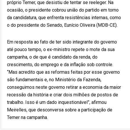
próprio Temer, que desistiu de tentar se reeleger. Na
ocasião, o presidente cobrou união do partido em torno
da candidatura, que enfrenta resistências internas, como
o do presidente do Senado, Eunício Oliveira (MDB-CE).
Em resposta ao fato de ter sido integrante do governo
até pouco tempo, o ex-ministro repete o mote da sua
campanha, o de que é candidato da renda, do
crescimento, do emprego e da inflação sob controle.
“Mas acredito que as reformas feitas por esse governo
são fundamentais e, no Ministério da Fazenda,
conseguimos neste governo retirar a economia da maior
recessão da história e criar dois milhões de postos de
trabalho. Isso é um dado inquestionável”, afirmou
Meirelles, que desconversa sobre a participação de
Temer na campanha.