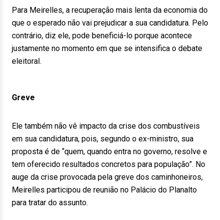
Para Meirelles, a recuperação mais lenta da economia do
que o esperado não vai prejudicar a sua candidatura. Pelo
contrário, diz ele, pode beneficiá-lo porque acontece
justamente no momento em que se intensifica o debate
eleitoral.
Greve
Ele também não vê impacto da crise dos combustíveis
em sua candidatura, pois, segundo o ex-ministro, sua
proposta é de “quem, quando entra no governo, resolve e
tem oferecido resultados concretos para população”. No
auge da crise provocada pela greve dos caminhoneiros,
Meirelles participou de reunião no Palácio do Planalto
para tratar do assunto.