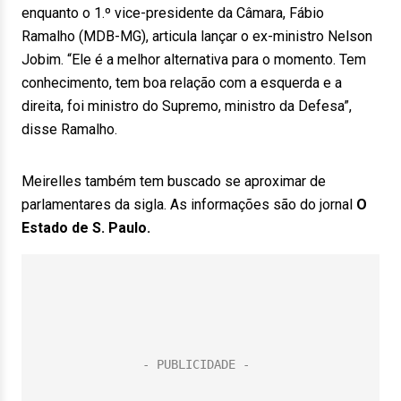
enquanto o 1.º vice-presidente da Câmara, Fábio
Ramalho (MDB-MG), articula lançar o ex-ministro Nelson
Jobim. “Ele é a melhor alternativa para o momento. Tem
conhecimento, tem boa relação com a esquerda e a
direita, foi ministro do Supremo, ministro da Defesa”,
disse Ramalho.
Meirelles também tem buscado se aproximar de
parlamentares da sigla. As informações são do jornal
O
Estado de S. Paulo.