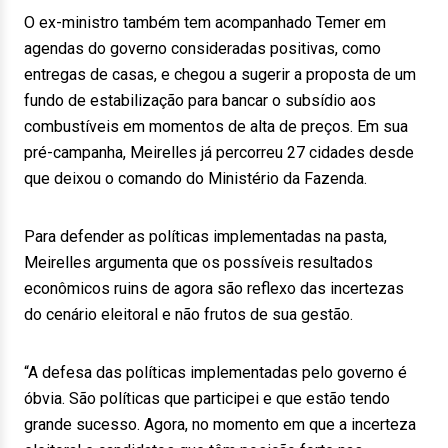
O ex-ministro também tem acompanhado Temer em
agendas do governo consideradas positivas, como
entregas de casas, e chegou a sugerir a proposta de um
fundo de estabilização para bancar o subsídio aos
combustíveis em momentos de alta de preços. Em sua
pré-campanha, Meirelles já percorreu 27 cidades desde
que deixou o comando do Ministério da Fazenda.
Para defender as políticas implementadas na pasta,
Meirelles argumenta que os possíveis resultados
econômicos ruins de agora são reflexo das incertezas
do cenário eleitoral e não frutos de sua gestão.
“A defesa das políticas implementadas pelo governo é
óbvia. São políticas que participei e que estão tendo
grande sucesso. Agora, no momento em que a incerteza