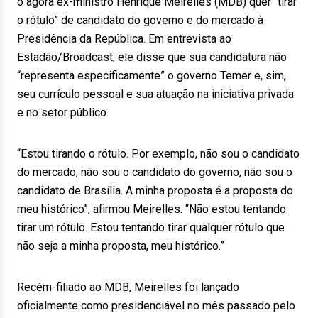
o agora ex-ministro Henrique Meirelles (MDB) quer “tirar
o rótulo” de candidato do governo e do mercado à
Presidência da República. Em entrevista ao
Estadão/Broadcast, ele disse que sua candidatura não
“representa especificamente” o governo Temer e, sim,
seu currículo pessoal e sua atuação na iniciativa privada
e no setor público.
“Estou tirando o rótulo. Por exemplo, não sou o candidato
do mercado, não sou o candidato do governo, não sou o
candidato de Brasília. A minha proposta é a proposta do
meu histórico”, afirmou Meirelles. “Não estou tentando
tirar um rótulo. Estou tentando tirar qualquer rótulo que
não seja a minha proposta, meu histórico.”
Recém-filiado ao MDB, Meirelles foi lançado
oficialmente como presidenciável no mês passado pelo