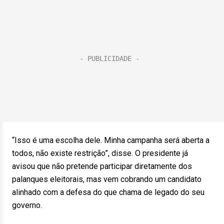
“Isso é uma escolha dele. Minha campanha será aberta a
todos, não existe restrição”, disse. O presidente já
avisou que não pretende participar diretamente dos
palanques eleitorais, mas vem cobrando um candidato
alinhado com a defesa do que chama de legado do seu
governo.