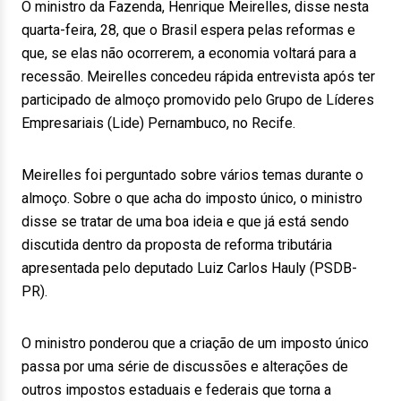
O ministro da Fazenda, Henrique Meirelles, disse nesta
quarta-feira, 28, que o Brasil espera pelas reformas e
que, se elas não ocorrerem, a economia voltará para a
recessão. Meirelles concedeu rápida entrevista após ter
participado de almoço promovido pelo Grupo de Líderes
Empresariais (Lide) Pernambuco, no Recife.
Meirelles foi perguntado sobre vários temas durante o
almoço. Sobre o que acha do imposto único, o ministro
disse se tratar de uma boa ideia e que já está sendo
discutida dentro da proposta de reforma tributária
apresentada pelo deputado Luiz Carlos Hauly (PSDB-
PR).
O ministro ponderou que a criação de um imposto único
passa por uma série de discussões e alterações de
outros impostos estaduais e federais que torna a