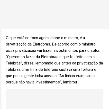
O que está no foco agora, disse o ministro, é a
privatização da Eletrobras. De acordo com o ministro,
essa privatização vai trazer investimentos para o setor.
“Queremos fazer da Eletrobras o que foi feito com a
Telebrás”, disse, lembrando que antes da privatização da
Telebrás uma linha de telefone custava uma fortuna e
que pouca gente tinha acesso. “As linhas eram caras
porque não havia investimentos”, lembrou.