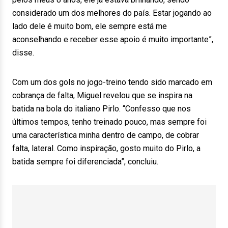
considerado um dos melhores do país. Estar jogando ao
lado dele é muito bom, ele sempre está me
aconselhando e receber esse apoio é muito importante”,
disse.
Com um dos gols no jogo-treino tendo sido marcado em
cobrança de falta, Miguel revelou que se inspira na
batida na bola do italiano Pirlo. “Confesso que nos
últimos tempos, tenho treinado pouco, mas sempre foi
uma característica minha dentro de campo, de cobrar
falta, lateral. Como inspiração, gosto muito do Pirlo, a
batida sempre foi diferenciada”, concluiu.