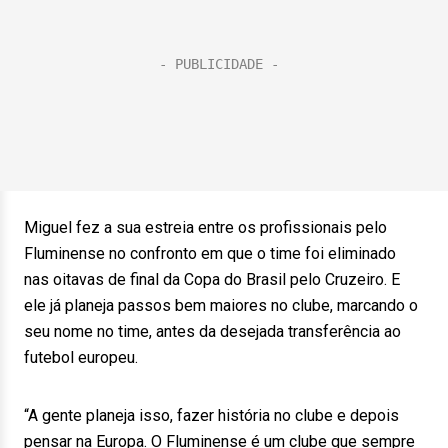
Miguel fez a sua estreia entre os profissionais pelo
Fluminense no confronto em que o time foi eliminado
nas oitavas de final da Copa do Brasil pelo Cruzeiro. E
ele já planeja passos bem maiores no clube, marcando o
seu nome no time, antes da desejada transferência ao
futebol europeu.
“A gente planeja isso, fazer história no clube e depois
pensar na Europa. O Fluminense é um clube que sempre