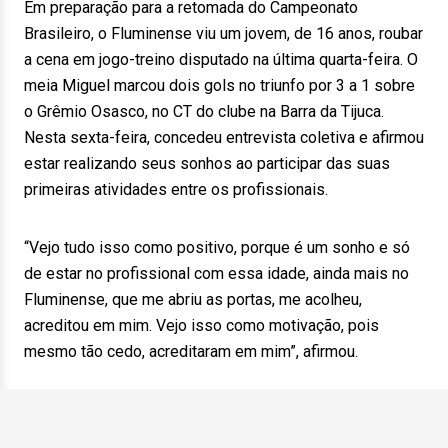
Em preparação para a retomada do Campeonato
Brasileiro, o Fluminense viu um jovem, de 16 anos, roubar
a cena em jogo-treino disputado na última quarta-feira. O
meia Miguel marcou dois gols no triunfo por 3 a 1 sobre
o Grêmio Osasco, no CT do clube na Barra da Tijuca.
Nesta sexta-feira, concedeu entrevista coletiva e afirmou
estar realizando seus sonhos ao participar das suas
primeiras atividades entre os profissionais.
“Vejo tudo isso como positivo, porque é um sonho e só
de estar no profissional com essa idade, ainda mais no
Fluminense, que me abriu as portas, me acolheu,
acreditou em mim. Vejo isso como motivação, pois
mesmo tão cedo, acreditaram em mim”, afirmou.