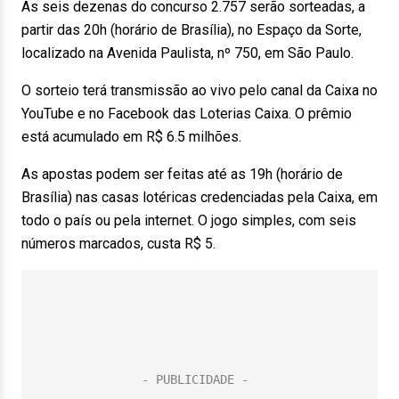
As seis dezenas do concurso 2.757 serão sorteadas, a
partir das 20h (horário de Brasília), no Espaço da Sorte,
localizado na Avenida Paulista, nº 750, em São Paulo.
O sorteio terá transmissão ao vivo pelo canal da Caixa no
YouTube e no Facebook das Loterias Caixa. O prêmio
está acumulado em R$ 6.5 milhões.
As apostas podem ser feitas até as 19h (horário de
Brasília) nas casas lotéricas credenciadas pela Caixa, em
todo o país ou pela internet. O jogo simples, com seis
números marcados, custa R$ 5.