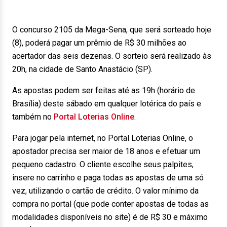
O concurso 2105 da Mega-Sena, que será sorteado hoje
(8), poderá pagar um prêmio de R$ 30 milhões ao
acertador das seis dezenas. O sorteio será realizado às
20h, na cidade de Santo Anastácio (SP).
As apostas podem ser feitas até as 19h (horário de
Brasília) deste sábado em qualquer lotérica do país e
também no
Portal Loterias Online
.
Para jogar pela internet, no Portal Loterias Online, o
apostador precisa ser maior de 18 anos e efetuar um
pequeno cadastro. O cliente escolhe seus palpites,
insere no carrinho e paga todas as apostas de uma só
vez, utilizando o cartão de crédito. O valor mínimo da
compra no portal (que pode conter apostas de todas as
modalidades disponíveis no site) é de R$ 30 e máximo