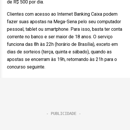
de R$ 500 por dia.
Clientes com acesso ao Internet Banking Caixa podem
fazer suas apostas na Mega-Sena pelo seu computador
pessoal, tablet ou smartphone. Para isso, basta ter conta
corrente no banco e ser maior de 18 anos. O serviço
funciona das 8h às 22h (horário de Brasília), exceto em
dias de sorteios (terça, quinta e sábado), quando as
apostas se encerram às 19h, retornando às 21h para o
concurso seguinte.