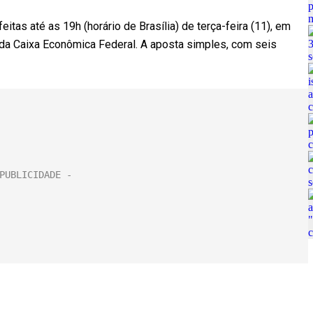
tas até as 19h (horário de Brasília) de terça-feira (11), em
te da Caixa Econômica Federal. A aposta simples, com seis