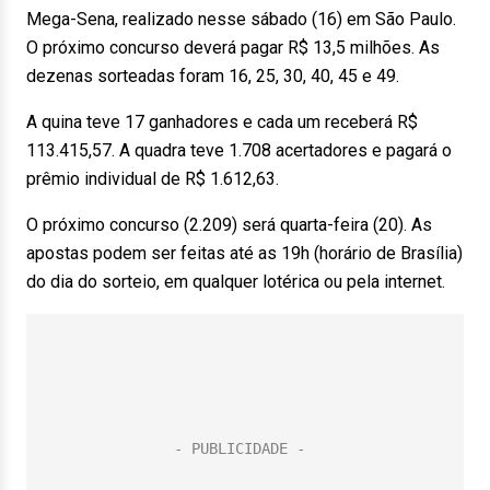
Mega-Sena, realizado nesse sábado (16) em São Paulo.
O próximo concurso deverá pagar R$ 13,5 milhões. As
dezenas sorteadas foram 16, 25, 30, 40, 45 e 49.
A quina teve 17 ganhadores e cada um receberá R$
113.415,57. A quadra teve 1.708 acertadores e pagará o
prêmio individual de R$ 1.612,63.
O próximo concurso (2.209) será quarta-feira (20). As
apostas podem ser feitas até as 19h (horário de Brasília)
do dia do sorteio, em qualquer lotérica ou pela internet.