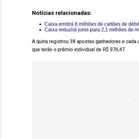
Notícias relacionadas:
Caixa emitirá 8 milhões de cartões de débi
Caixa reduzirá juros para 2,1 milhões de 
A quina registrou 38 apostas ganhadoras e cada 
que terão o prêmio individual de R$ 976,47.