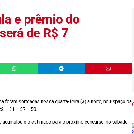
a e prêmio do
será de R$ 7
foram sorteadas nessa quarta-feira (3) à noite, no Espaço da
22 – 31 – 57 – 58.
 acumulou e o estimado para o próximo concurso, no sábado