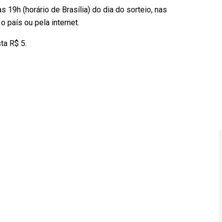
19h (horário de Brasília) do dia do sorteio, nas
o país ou pela internet.
ta R$ 5.