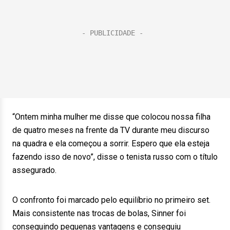
“Ontem minha mulher me disse que colocou nossa filha
de quatro meses na frente da TV durante meu discurso
na quadra e ela começou a sorrir. Espero que ela esteja
fazendo isso de novo”, disse o tenista russo com o título
assegurado.
O confronto foi marcado pelo equilíbrio no primeiro set.
Mais consistente nas trocas de bolas, Sinner foi
conseguindo pequenas vantagens e conseguiu