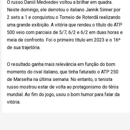
O russo Daniil Medvedev voltou a brilhar em quadra.
Neste domingo, ele derrotou o italiano Jannik Sinner por
2 sets a 1 e conquistou o Torneio de Roterdã realizando
uma grande exibição. A vitória que rendeu o título do ATP
500 veio com parciais de 5/7, 6/2 e 6/2 em duas horas e
meia de confronto. Foi o primeiro título em 2023 e o 16º
de sua trajetória.
O resultado ganha mais relevância em função do bom
momento do rival italiano, que tinha faturado o ATP 250
de Marselha na última semana. No entanto, o tenista
russo mostrou estar de volta ao protagonismo do tênis
mundial. Ao fim do jogo, usou o bom humor para falar da
vitória.