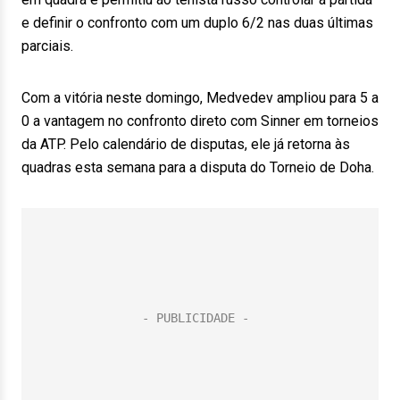
e definir o confronto com um duplo 6/2 nas duas últimas
parciais.
Com a vitória neste domingo, Medvedev ampliou para 5 a
0 a vantagem no confronto direto com Sinner em torneios
da ATP. Pelo calendário de disputas, ele já retorna às
quadras esta semana para a disputa do Torneio de Doha.