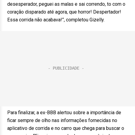
desesperador, peguei as malas e sai correndo, to com o
coração disparado até agora, que horror! Despertador!
Essa corrida não acabava!”, completou Gizelly.
Para finalizar, a ex-BBB alertou sobre a importância de
ficar sempre de olho nas informações fornecidas no
aplicativo de corrida e no carro que chega para buscar o