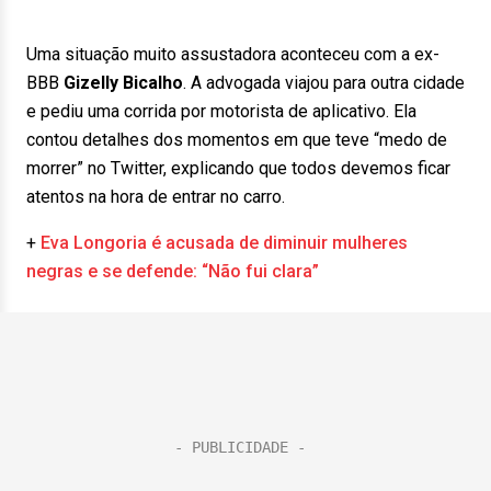
Uma situação muito assustadora aconteceu com a ex-
BBB
Gizelly Bicalho
. A advogada viajou para outra cidade
e pediu uma corrida por motorista de aplicativo. Ela
contou detalhes dos momentos em que teve “medo de
morrer” no Twitter, explicando que todos devemos ficar
atentos na hora de entrar no carro.
+
Eva Longoria é acusada de diminuir mulheres
negras e se defende: “Não fui clara”