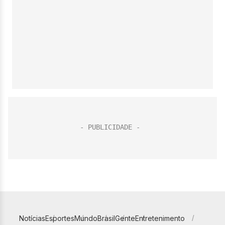
Notícias
Esportes
Mundo
Brasil
Gente
Entretenimento