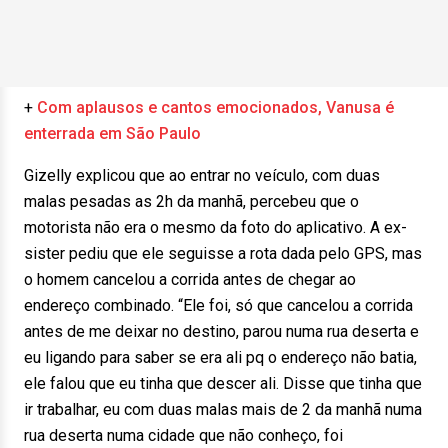
+
Com aplausos e cantos emocionados, Vanusa é
enterrada em São Paulo
Gizelly explicou que ao entrar no veículo, com duas
malas pesadas as 2h da manhã, percebeu que o
motorista não era o mesmo da foto do aplicativo. A ex-
sister pediu que ele seguisse a rota dada pelo GPS, mas
o homem cancelou a corrida antes de chegar ao
endereço combinado. “Ele foi, só que cancelou a corrida
antes de me deixar no destino, parou numa rua deserta e
eu ligando para saber se era ali pq o endereço não batia,
ele falou que eu tinha que descer ali. Disse que tinha que
ir trabalhar, eu com duas malas mais de 2 da manhã numa
rua deserta numa cidade que não conheço, foi