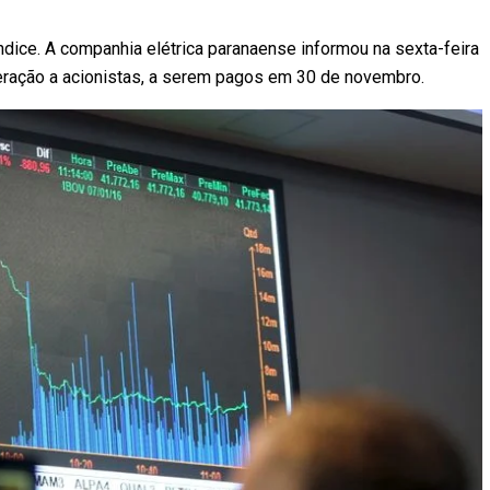
dice. A companhia elétrica paranaense informou na sexta-feira
neração a acionistas, a serem pagos em 30 de novembro.