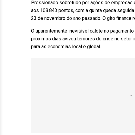
Pressionado sobretudo por ações de empresas d
aos 108.843 pontos, com a quinta queda seguid
23 de novembro do ano passado. O giro financeir
O aparentemente inevitável calote no pagamento 
próximos dias avivou temores de crise no setor im
para as economias local e global.