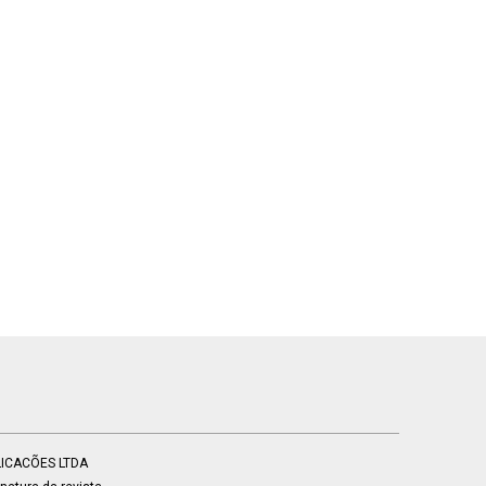
BLICACÕES LTDA