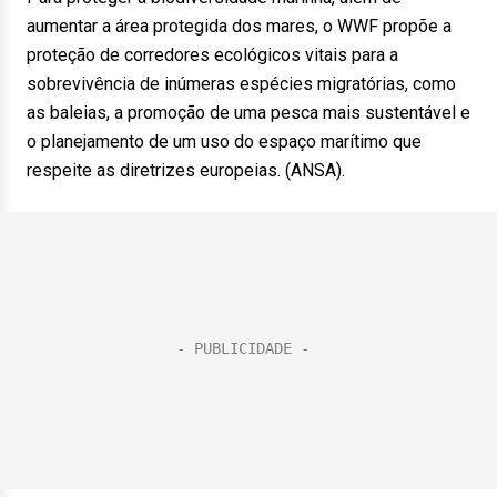
aumentar a área protegida dos mares, o WWF propõe a
proteção de corredores ecológicos vitais para a
sobrevivência de inúmeras espécies migratórias, como
as baleias, a promoção de uma pesca mais sustentável e
o planejamento de um uso do espaço marítimo que
respeite as diretrizes europeias. (ANSA).