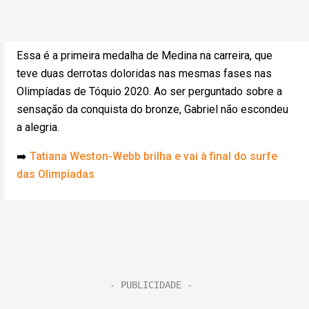
Essa é a primeira medalha de Medina na carreira, que
teve duas derrotas doloridas nas mesmas fases nas
Olimpíadas de Tóquio 2020. Ao ser perguntado sobre a
sensação da conquista do bronze, Gabriel não escondeu
a alegria.
➡️
Tatiana Weston-Webb brilha e vai à final do surfe
das Olimpíadas