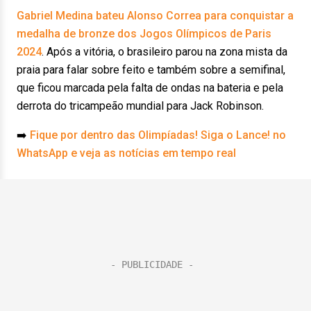
Gabriel Medina bateu Alonso Correa para conquistar a
medalha de bronze dos Jogos Olímpicos de Paris
2024
. Após a vitória, o brasileiro parou na zona mista da
praia para falar sobre feito e também sobre a semifinal,
que ficou marcada pela falta de ondas na bateria e pela
derrota do tricampeão mundial para Jack Robinson.
➡️
Fique por dentro das Olimpíadas! Siga o Lance! no
WhatsApp e veja as notícias em tempo real