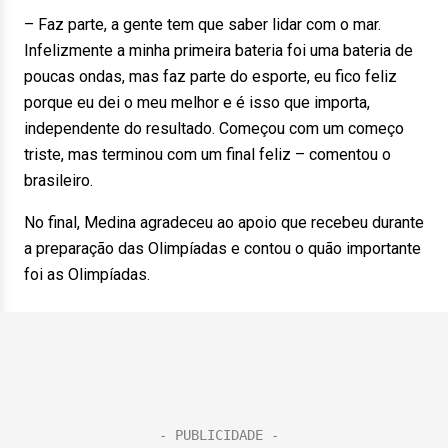
– Faz parte, a gente tem que saber lidar com o mar.
Infelizmente a minha primeira bateria foi uma bateria de
poucas ondas, mas faz parte do esporte, eu fico feliz
porque eu dei o meu melhor e é isso que importa,
independente do resultado. Começou com um começo
triste, mas terminou com um final feliz – comentou o
brasileiro.
No final, Medina agradeceu ao apoio que recebeu durante
a preparação das Olimpíadas e contou o quão importante
foi as Olimpíadas.