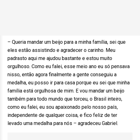
– Queria mandar um beijo para a minha família, sei que
eles estão assistindo e agradecer o carinho. Meu
padrasto aqui me ajudou bastante e estou muito
orgulhoso. Como eu falei, esse meio ano eu só pensava
nisso, então agora finalmente a gente conseguiu a
medalha, eu posso ir para casa porque eu sei que minha
família está orgulhosa de mim. E vou mandar um beijo
também para todo mundo que torceu, o Brasil inteiro,
como eu falei, eu sou apaixonado pelo nosso país,
independente de qualquer coisa, e fico feliz de ter
levado uma medalha para nós – agradeceu Gabriel.