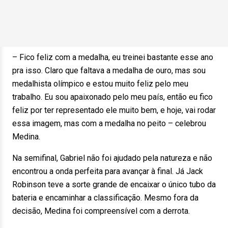
– Fico feliz com a medalha, eu treinei bastante esse ano
pra isso. Claro que faltava a medalha de ouro, mas sou
medalhista olímpico e estou muito feliz pelo meu
trabalho. Eu sou apaixonado pelo meu país, então eu fico
feliz por ter representado ele muito bem, e hoje, vai rodar
essa imagem, mas com a medalha no peito – celebrou
Medina.
Na semifinal, Gabriel não foi ajudado pela natureza e não
encontrou a onda perfeita para avançar à final. Já Jack
Robinson teve a sorte grande de encaixar o único tubo da
bateria e encaminhar a classificação. Mesmo fora da
decisão, Medina foi compreensível com a derrota.