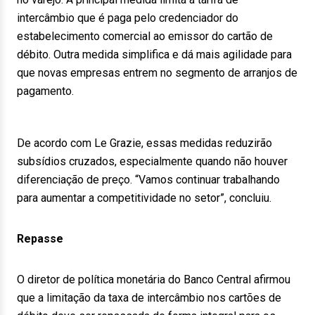
intercâmbio que é paga pelo credenciador do
estabelecimento comercial ao emissor do cartão de
débito. Outra medida simplifica e dá mais agilidade para
que novas empresas entrem no segmento de arranjos de
pagamento.
De acordo com Le Grazie, essas medidas reduzirão
subsídios cruzados, especialmente quando não houver
diferenciação de preço. “Vamos continuar trabalhando
para aumentar a competitividade no setor”, concluiu.
Repasse
O diretor de política monetária do Banco Central afirmou
que a limitação da taxa de intercâmbio nos cartões de