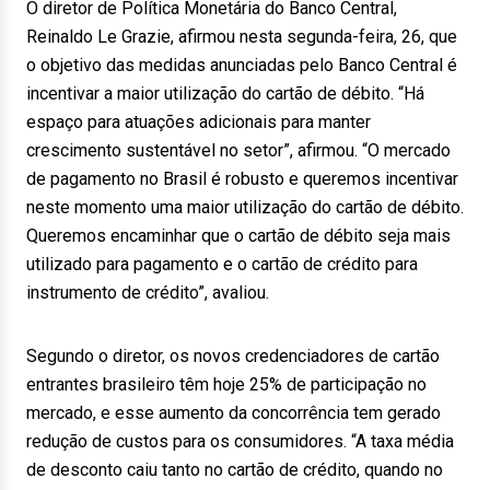
O diretor de Política Monetária do Banco Central,
Reinaldo Le Grazie, afirmou nesta segunda-feira, 26, que
o objetivo das medidas anunciadas pelo Banco Central é
incentivar a maior utilização do cartão de débito. “Há
espaço para atuações adicionais para manter
crescimento sustentável no setor”, afirmou. “O mercado
de pagamento no Brasil é robusto e queremos incentivar
neste momento uma maior utilização do cartão de débito.
Queremos encaminhar que o cartão de débito seja mais
utilizado para pagamento e o cartão de crédito para
instrumento de crédito”, avaliou.
Segundo o diretor, os novos credenciadores de cartão
entrantes brasileiro têm hoje 25% de participação no
mercado, e esse aumento da concorrência tem gerado
redução de custos para os consumidores. “A taxa média
de desconto caiu tanto no cartão de crédito, quando no