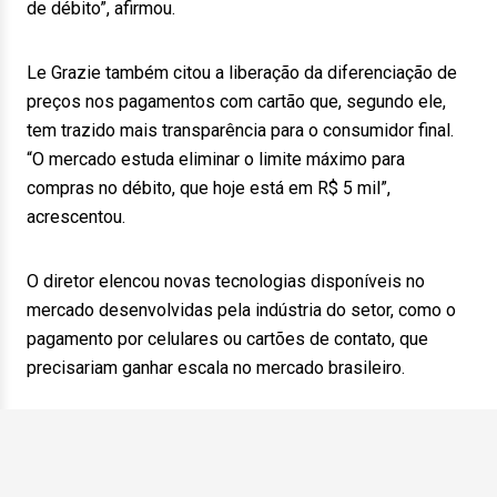
de débito”, afirmou.
Le Grazie também citou a liberação da diferenciação de
preços nos pagamentos com cartão que, segundo ele,
tem trazido mais transparência para o consumidor final.
“O mercado estuda eliminar o limite máximo para
compras no débito, que hoje está em R$ 5 mil”,
acrescentou.
O diretor elencou novas tecnologias disponíveis no
mercado desenvolvidas pela indústria do setor, como o
pagamento por celulares ou cartões de contato, que
precisariam ganhar escala no mercado brasileiro.