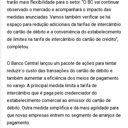
trarão mais flexibilidade para o setor. “O BC vai continuar
observado o mercado e acompanhará o impacto das
medidas anunciadas. Vamos também verificar se há
espaço para redução adicionais da tarifas de intercâmbio
do cartão de débito e a conveniência do estabelecimento
de limites na tarifa de intercâmbio do cartão de crédito”,
completou.
O Banco Central lançou um pacote de ações para tentar
reduzir o custo das transações do cartão de débito e
também aumentar a eficiência dos meios de pagamento
no varejo. A principal medida limita a tarifa de
intercâmbio que é paga pelo credenciador do
estabelecimento comercial ao emissor do cartão de
débito. Outra medida simplifica e dá mais agilidade para
que novas empresas entrem no segmento de arranjos de
pagamento.