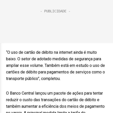
“O uso de cartão de débito na internet ainda é muito
baixo. O setor de adotado medidas de segurança para
ampliar esse volume. Também está em estudo o uso de
cartões de débito para pagamentos de serviços como o
transporte público”, completou.
O Banco Central lançou um pacote de ações para tentar
reduzir o custo das transações do cartão de débito e
também aumentar a eficiência dos meios de pagamento
no varejo. A principal medida limita a tarifa de