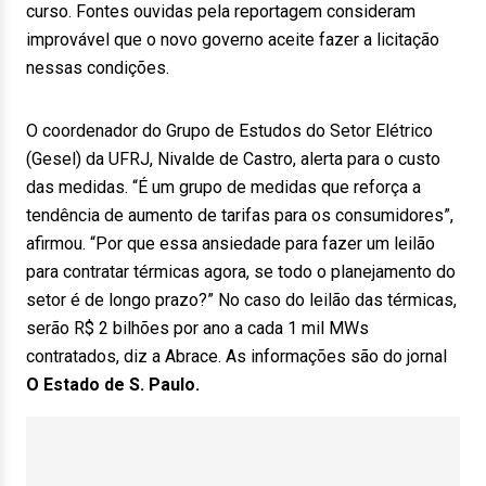
curso. Fontes ouvidas pela reportagem consideram
improvável que o novo governo aceite fazer a licitação
nessas condições.
O coordenador do Grupo de Estudos do Setor Elétrico
(Gesel) da UFRJ, Nivalde de Castro, alerta para o custo
das medidas. “É um grupo de medidas que reforça a
tendência de aumento de tarifas para os consumidores”,
afirmou. “Por que essa ansiedade para fazer um leilão
para contratar térmicas agora, se todo o planejamento do
setor é de longo prazo?” No caso do leilão das térmicas,
serão R$ 2 bilhões por ano a cada 1 mil MWs
contratados, diz a Abrace. As informações são do jornal
O Estado de S. Paulo.