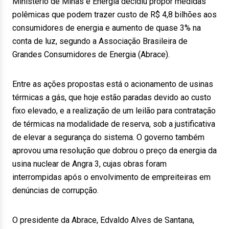
Ministério de Minas e Energia decidiu propor medidas
polêmicas que podem trazer custo de R$ 4,8 bilhões aos
consumidores de energia e aumento de quase 3% na
conta de luz, segundo a Associação Brasileira de
Grandes Consumidores de Energia (Abrace).
Entre as ações propostas está o acionamento de usinas
térmicas a gás, que hoje estão paradas devido ao custo
fixo elevado, e a realização de um leilão para contratação
de térmicas na modalidade de reserva, sob a justificativa
de elevar a segurança do sistema. O governo também
aprovou uma resolução que dobrou o preço da energia da
usina nuclear de Angra 3, cujas obras foram
interrompidas após o envolvimento de empreiteiras em
denúncias de corrupção.
O presidente da Abrace, Edvaldo Alves de Santana,