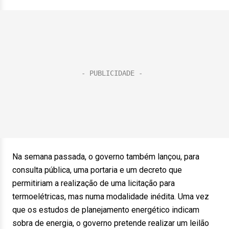
Na semana passada, o governo também lançou, para
consulta pública, uma portaria e um decreto que
permitiriam a realização de uma licitação para
termoelétricas, mas numa modalidade inédita. Uma vez
que os estudos de planejamento energético indicam
sobra de energia, o governo pretende realizar um leilão