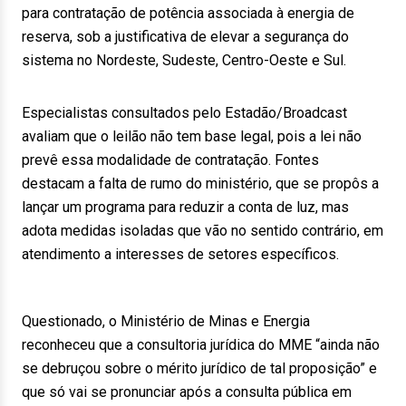
para contratação de potência associada à energia de
reserva, sob a justificativa de elevar a segurança do
sistema no Nordeste, Sudeste, Centro-Oeste e Sul.
Especialistas consultados pelo Estadão/Broadcast
avaliam que o leilão não tem base legal, pois a lei não
prevê essa modalidade de contratação. Fontes
destacam a falta de rumo do ministério, que se propôs a
lançar um programa para reduzir a conta de luz, mas
adota medidas isoladas que vão no sentido contrário, em
atendimento a interesses de setores específicos.
Questionado, o Ministério de Minas e Energia
reconheceu que a consultoria jurídica do MME “ainda não
se debruçou sobre o mérito jurídico de tal proposição” e
que só vai se pronunciar após a consulta pública em