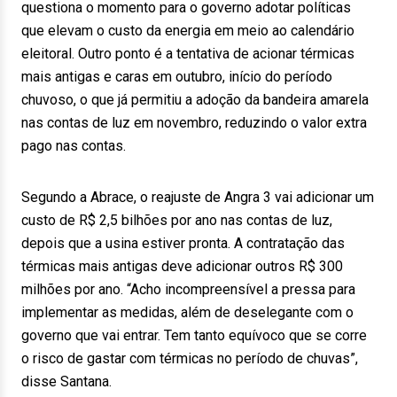
questiona o momento para o governo adotar políticas
que elevam o custo da energia em meio ao calendário
eleitoral. Outro ponto é a tentativa de acionar térmicas
mais antigas e caras em outubro, início do período
chuvoso, o que já permitiu a adoção da bandeira amarela
nas contas de luz em novembro, reduzindo o valor extra
pago nas contas.
Segundo a Abrace, o reajuste de Angra 3 vai adicionar um
custo de R$ 2,5 bilhões por ano nas contas de luz,
depois que a usina estiver pronta. A contratação das
térmicas mais antigas deve adicionar outros R$ 300
milhões por ano. “Acho incompreensível a pressa para
implementar as medidas, além de deselegante com o
governo que vai entrar. Tem tanto equívoco que se corre
o risco de gastar com térmicas no período de chuvas”,
disse Santana.