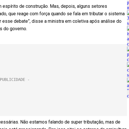
 espírito de construção. Mas, depois, alguns setores
o, que reage com força quando se fala em tributar o sistema
r esse debate”, disse a ministra em coletiva após análise do
as do governo.
essárias. Não estamos falando de super tributação, mas de