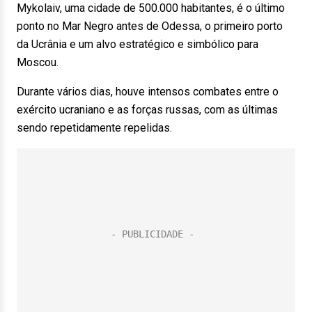
Mykolaiv, uma cidade de 500.000 habitantes, é o último
ponto no Mar Negro antes de Odessa, o primeiro porto
da Ucrânia e um alvo estratégico e simbólico para
Moscou.
Durante vários dias, houve intensos combates entre o
exército ucraniano e as forças russas, com as últimas
sendo repetidamente repelidas.