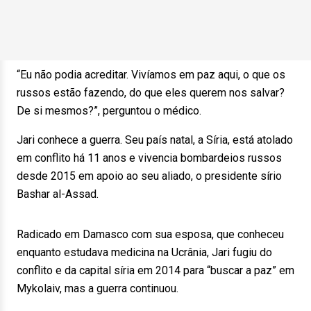
“Eu não podia acreditar. Vivíamos em paz aqui, o que os
russos estão fazendo, do que eles querem nos salvar?
De si mesmos?”, perguntou o médico.
Jari conhece a guerra. Seu país natal, a Síria, está atolado
em conflito há 11 anos e vivencia bombardeios russos
desde 2015 em apoio ao seu aliado, o presidente sírio
Bashar al-Assad.
Radicado em Damasco com sua esposa, que conheceu
enquanto estudava medicina na Ucrânia, Jari fugiu do
conflito e da capital síria em 2014 para “buscar a paz” em
Mykolaiv, mas a guerra continuou.