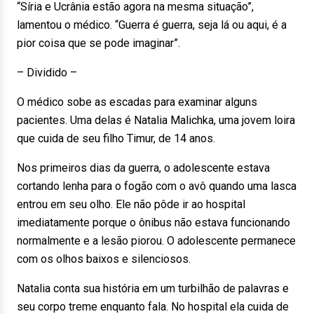
“Síria e Ucrânia estão agora na mesma situação”,
lamentou o médico. “Guerra é guerra, seja lá ou aqui, é a
pior coisa que se pode imaginar”.
– Dividido –
O médico sobe as escadas para examinar alguns
pacientes. Uma delas é Natalia Malichka, uma jovem loira
que cuida de seu filho Timur, de 14 anos.
Nos primeiros dias da guerra, o adolescente estava
cortando lenha para o fogão com o avô quando uma lasca
entrou em seu olho. Ele não pôde ir ao hospital
imediatamente porque o ônibus não estava funcionando
normalmente e a lesão piorou. O adolescente permanece
com os olhos baixos e silenciosos.
Natalia conta sua história em um turbilhão de palavras e
seu corpo treme enquanto fala. No hospital ela cuida de