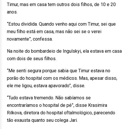
Timur, mas em casa tem outros dois filhos, de 10 e 20
anos.
“Estou dividida. Quando venho aqui com Timur, sei que
meu filho está em casa, mas não sei se o verei
novamente”, confessa.
Na noite do bombardeio de Ingulskyi, ela estava em casa
com dois de seus filhos.
“Me senti segura porque sabia que Timur estava no
porão do hospital com os médicos. Mas, apesar disso,
ele me ligou, estava apavorado”, disse.
“Tudo estava tremendo. Não sabíamos se
encontraríamos o hospital de pé”, disse Krasimira
Rilkova, diretora do hospital oftalmológico, parecendo
tão exausta quanto seu colega Jari.