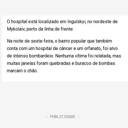
O hospital está localizado em Ingulskyi, no nordeste de
Mykolaiv, perto da linha de frente.
Na noite de sexta-feira, o bairro popular que também
conta com um hospital de câncer e um orfanato, foi alvo
de intenso bombardeio. Nenhuma vítima foi relatada, mas
muitas janelas foram quebradas e buracos de bombas
marcam o chão.