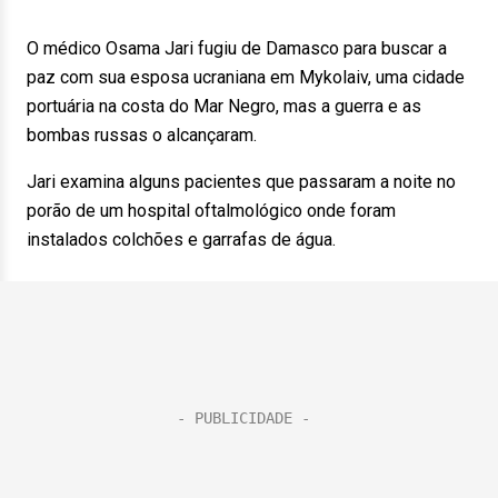
O médico Osama Jari fugiu de Damasco para buscar a
paz com sua esposa ucraniana em Mykolaiv, uma cidade
portuária na costa do Mar Negro, mas a guerra e as
bombas russas o alcançaram.
Jari examina alguns pacientes que passaram a noite no
porão de um hospital oftalmológico onde foram
instalados colchões e garrafas de água.