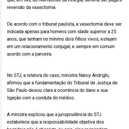
reversão da vasectomia.
De acordo com o tribunal paulista, a vasectomia deve ser
indicada apenas para homens com idade superior a 25
anos, que tenham no mínimo dois filhos vivos, estejam
em um relacionamento conjugal, e sempre em comum
acordo com a parceira.
No STJ, a relatora do caso, ministra Nancy Andrighi,
afirmou que a fundamentação do Tribunal de Justiça de
São Paulo deixou clara a ocorrência do dano e sua
ligação com a conduta do médico.
A ministra explicou que a jurisprudência do STJ
estabelece que a responsabilidade objetiva dos