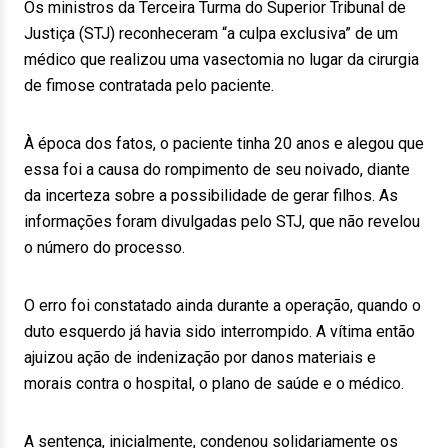
Os ministros da Terceira Turma do Superior Tribunal de
Justiça (STJ) reconheceram “a culpa exclusiva” de um
médico que realizou uma vasectomia no lugar da cirurgia
de fimose contratada pelo paciente.
À época dos fatos, o paciente tinha 20 anos e alegou que
essa foi a causa do rompimento de seu noivado, diante
da incerteza sobre a possibilidade de gerar filhos. As
informações foram divulgadas pelo STJ, que não revelou
o número do processo.
O erro foi constatado ainda durante a operação, quando o
duto esquerdo já havia sido interrompido. A vítima então
ajuizou ação de indenização por danos materiais e
morais contra o hospital, o plano de saúde e o médico.
A sentença, inicialmente, condenou solidariamente os