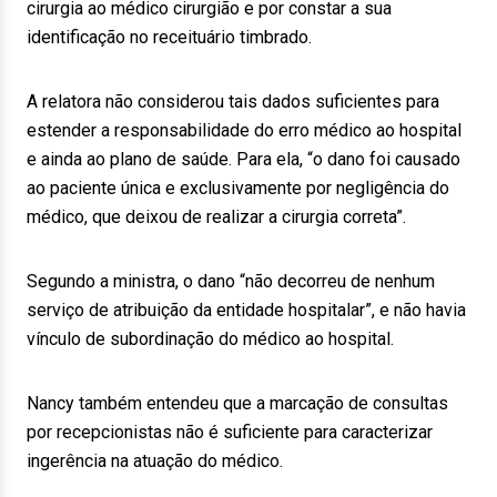
cirurgia ao médico cirurgião e por constar a sua
identificação no receituário timbrado.
A relatora não considerou tais dados suficientes para
estender a responsabilidade do erro médico ao hospital
e ainda ao plano de saúde. Para ela, “o dano foi causado
ao paciente única e exclusivamente por negligência do
médico, que deixou de realizar a cirurgia correta”.
Segundo a ministra, o dano “não decorreu de nenhum
serviço de atribuição da entidade hospitalar”, e não havia
vínculo de subordinação do médico ao hospital.
Nancy também entendeu que a marcação de consultas
por recepcionistas não é suficiente para caracterizar
ingerência na atuação do médico.