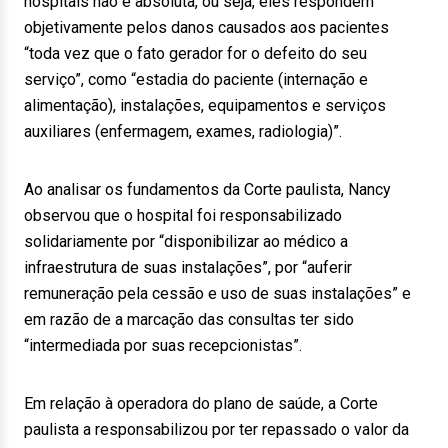
hospitais não é absoluta, ou seja, eles respondem
objetivamente pelos danos causados aos pacientes
“toda vez que o fato gerador for o defeito do seu
serviço”, como “estadia do paciente (internação e
alimentação), instalações, equipamentos e serviços
auxiliares (enfermagem, exames, radiologia)”.
Ao analisar os fundamentos da Corte paulista, Nancy
observou que o hospital foi responsabilizado
solidariamente por “disponibilizar ao médico a
infraestrutura de suas instalações”, por “auferir
remuneração pela cessão e uso de suas instalações” e
em razão de a marcação das consultas ter sido
“intermediada por suas recepcionistas”.
Em relação à operadora do plano de saúde, a Corte
paulista a responsabilizou por ter repassado o valor da