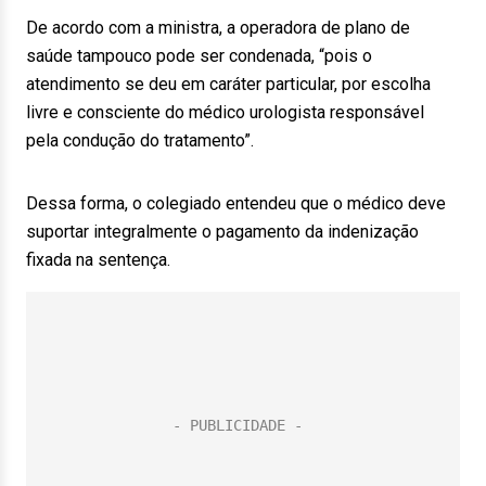
De acordo com a ministra, a operadora de plano de
saúde tampouco pode ser condenada, “pois o
atendimento se deu em caráter particular, por escolha
livre e consciente do médico urologista responsável
pela condução do tratamento”.
Dessa forma, o colegiado entendeu que o médico deve
suportar integralmente o pagamento da indenização
fixada na sentença.