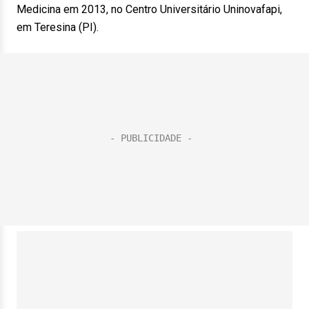
Medicina em 2013, no Centro Universitário Uninovafapi,
em Teresina (PI).