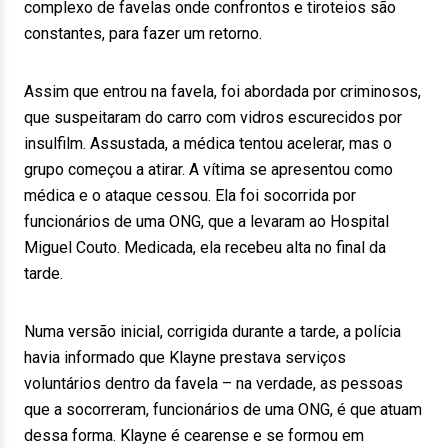
complexo de favelas onde confrontos e tiroteios são
constantes, para fazer um retorno.
Assim que entrou na favela, foi abordada por criminosos,
que suspeitaram do carro com vidros escurecidos por
insulfilm. Assustada, a médica tentou acelerar, mas o
grupo começou a atirar. A vítima se apresentou como
médica e o ataque cessou. Ela foi socorrida por
funcionários de uma ONG, que a levaram ao Hospital
Miguel Couto. Medicada, ela recebeu alta no final da
tarde.
Numa versão inicial, corrigida durante a tarde, a polícia
havia informado que Klayne prestava serviços
voluntários dentro da favela – na verdade, as pessoas
que a socorreram, funcionários de uma ONG, é que atuam
dessa forma. Klayne é cearense e se formou em