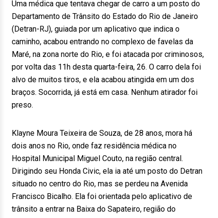
Uma médica que tentava chegar de carro a um posto do
Departamento de Trânsito do Estado do Rio de Janeiro
(Detran-RJ), guiada por um aplicativo que indica o
caminho, acabou entrando no complexo de favelas da
Maré, na zona norte do Rio, e foi atacada por criminosos,
por volta das 11h desta quarta-feira, 26. O carro dela foi
alvo de muitos tiros, e ela acabou atingida em um dos
braços. Socorrida, já está em casa. Nenhum atirador foi
preso.
Klayne Moura Teixeira de Souza, de 28 anos, mora há
dois anos no Rio, onde faz residência médica no
Hospital Municipal Miguel Couto, na região central.
Dirigindo seu Honda Civic, ela ia até um posto do Detran
situado no centro do Rio, mas se perdeu na Avenida
Francisco Bicalho. Ela foi orientada pelo aplicativo de
trânsito a entrar na Baixa do Sapateiro, região do