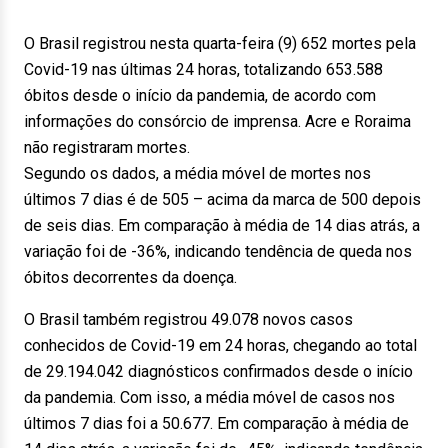
O Brasil registrou nesta quarta-feira (9) 652 mortes pela
Covid-19 nas últimas 24 horas, totalizando 653.588
óbitos desde o início da pandemia, de acordo com
informações do consórcio de imprensa. Acre e Roraima
não registraram mortes.
Segundo os dados, a média móvel de mortes nos
últimos 7 dias é de 505 – acima da marca de 500 depois
de seis dias. Em comparação à média de 14 dias atrás, a
variação foi de -36%, indicando tendência de queda nos
óbitos decorrentes da doença.
O Brasil também registrou 49.078 novos casos
conhecidos de Covid-19 em 24 horas, chegando ao total
de 29.194.042 diagnósticos confirmados desde o início
da pandemia. Com isso, a média móvel de casos nos
últimos 7 dias foi a 50.677. Em comparação à média de