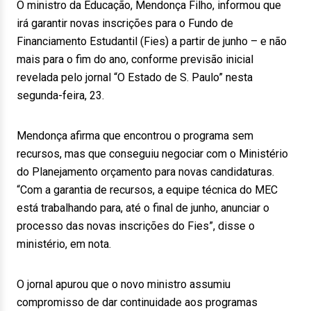
O ministro da Educação, Mendonça Filho, informou que
irá garantir novas inscrições para o Fundo de
Financiamento Estudantil (Fies) a partir de junho – e não
mais para o fim do ano, conforme previsão inicial
revelada pelo jornal “O Estado de S. Paulo” nesta
segunda-feira, 23.
Mendonça afirma que encontrou o programa sem
recursos, mas que conseguiu negociar com o Ministério
do Planejamento orçamento para novas candidaturas.
“Com a garantia de recursos, a equipe técnica do MEC
está trabalhando para, até o final de junho, anunciar o
processo das novas inscrições do Fies”, disse o
ministério, em nota.
O jornal apurou que o novo ministro assumiu
compromisso de dar continuidade aos programas