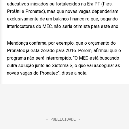
educativos iniciados ou fortalecidos na Era PT (Fies,
ProUni e Pronatec), mas que novas vagas dependeriam
exclusivamente de um balanço financeiro que, segundo
interlocutores do MEC, não seria otimista para este ano.
Mendonça confirma, por exemplo, que o orçamento do
Pronatec já está zerado para 2016. Porém, afirmou que o
programa não será interrompido. “O MEC está buscando
outra solução junto ao Sistema S, o que vai assegurar as
novas vagas do Pronatec”, disse a nota.