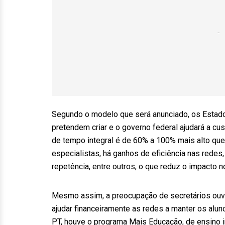
Segundo o modelo que será anunciado, os Estado
pretendem criar e o governo federal ajudará a cus
de tempo integral é de 60% a 100% mais alto que
especialistas, há ganhos de eficiência nas rede
repetência, entre outros, o que reduz o impacto 
Mesmo assim, a preocupação de secretários ou
ajudar financeiramente as redes a manter os alu
PT, houve o programa Mais Educação, de ensino 