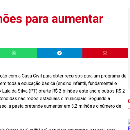
hões para aumentar
ção com a Casa Civil para obter recursos para um programa de
 em toda a educação básica (ensino infantil, fundamental e
 Lula da Silva (PT) oferte R$ 2 bilhões este ano e outros R$ 2
tendidas nas redes estaduais e municipais. Segundo a
so, a pasta pretende aumentar em 3,2 milhões o número de