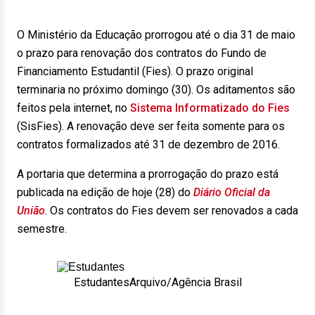
O Ministério da Educação prorrogou até o dia 31 de maio
o prazo para renovação dos contratos do Fundo de
Financiamento Estudantil (Fies). O prazo original
terminaria no próximo domingo (30). Os aditamentos são
feitos pela internet, no
Sistema Informatizado do Fies
(SisFies). A renovação deve ser feita somente para os
contratos formalizados até 31 de dezembro de 2016.
A portaria que determina a prorrogação do prazo está
publicada na edição de hoje (28) do
Diário Oficial da
União
. Os contratos do Fies devem ser renovados a cada
semestre.
Estudantes
Arquivo/Agência Brasil