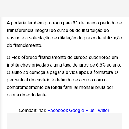
A portaria também prorroga para 31 de maio o período de
transferência integral de curso ou de instituição de
ensino e a solicitação de dilatação do prazo de utilização
do financiamento.
O Fies oferece financiamento de cursos superiores em
instituições privadas a uma taxa de juros de 6,5% ao ano.
O aluno só começa a pagar a dívida após a formatura. O
percentual do custeio é definido de acordo com o
comprometimento da renda familiar mensal bruta per
capita do estudante.
Compartilhar:
Facebook
Google Plus
Twitter