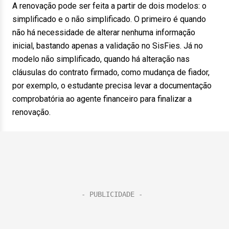
A renovação pode ser feita a partir de dois modelos: o
simplificado e o não simplificado. O primeiro é quando
não há necessidade de alterar nenhuma informação
inicial, bastando apenas a validação no SisFies. Já no
modelo não simplificado, quando há alteração nas
cláusulas do contrato firmado, como mudança de fiador,
por exemplo, o estudante precisa levar a documentação
comprobatória ao agente financeiro para finalizar a
renovação.