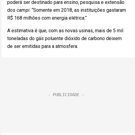
poderá ser destinado para ensino, pesquisa e extensão
dos
campi
. “Somente em 2018, as instituições gastaram
R$ 168 milhões com energia elétrica.”
A estimativa é que, com as novas usinas, mais de 5 mil
toneladas do gás poluente dióxido de carbono deixem
de ser emitidas para a atmosfera.