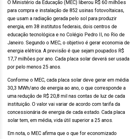
O Ministério da Educação (MEC) liberou R$ 60 milhões
para compra e instalação de 852 usinas fotovoltaicas,
que usam a radiação gerada pelo sol para produzir
energia, em 38 institutos federais, dois centros de
educação tecnológica e no Colégio Pedro II, no Rio
de
Janeiro
. Segundo o MEC, o objetivo é gerar economia de
energia elétrica. A previsão é que sejam poupados R$
17,7 milhões por ano. Cada placa solar deverá ser usada
por pelo menos 25 anos.
Conforme o MEC, cada placa solar deve gerar em média
30,3 MWh/ano de energia ao ano, o que corresponde a
uma redução de R$ 20,8 mil nas contas de luz de cada
instituição. O valor vai variar de acordo com tarifa da
concessionária de energia de cada estado. Cada placa
solar tem, em média, vida útil superior a 25 anos.
Em nota, o MEC afirma que o que for economizado