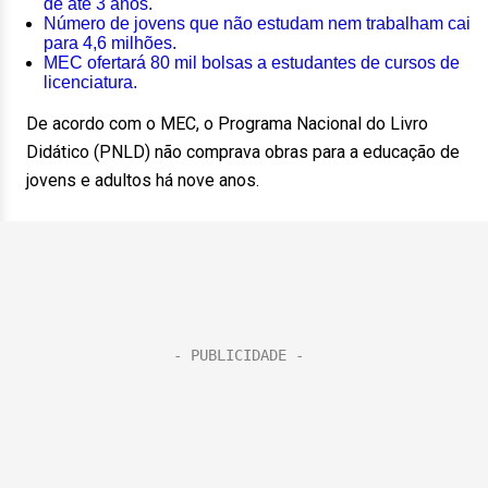
de até 3 anos.
Número de jovens que não estudam nem trabalham cai
para 4,6 milhões.
MEC ofertará 80 mil bolsas a estudantes de cursos de
licenciatura.
De acordo com o MEC, o Programa Nacional do Livro
Didático (PNLD) não comprava obras para a educação de
jovens e adultos há nove anos.