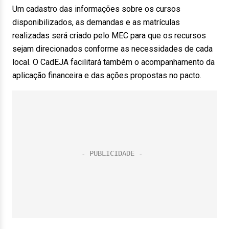
Um cadastro das informações sobre os cursos
disponibilizados, as demandas e as matrículas
realizadas será criado pelo MEC para que os recursos
sejam direcionados conforme as necessidades de cada
local. O CadEJA facilitará também o acompanhamento da
aplicação financeira e das ações propostas no pacto.