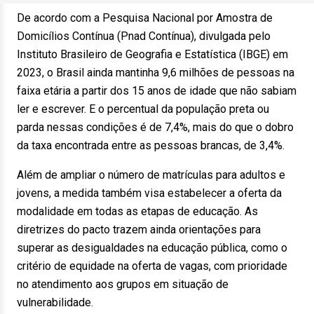
De acordo com a Pesquisa Nacional por Amostra de
Domicílios Contínua (Pnad Contínua), divulgada pelo
Instituto Brasileiro de Geografia e Estatística (IBGE) em
2023, o Brasil ainda mantinha 9,6 milhões de pessoas na
faixa etária a partir dos 15 anos de idade que não sabiam
ler e escrever. E o percentual da população preta ou
parda nessas condições é de 7,4%, mais do que o dobro
da taxa encontrada entre as pessoas brancas, de 3,4%.
Além de ampliar o número de matrículas para adultos e
jovens, a medida também visa estabelecer a oferta da
modalidade em todas as etapas de educação. As
diretrizes do pacto trazem ainda orientações para
superar as desigualdades na educação pública, como o
critério de equidade na oferta de vagas, com prioridade
no atendimento aos grupos em situação de
vulnerabilidade.