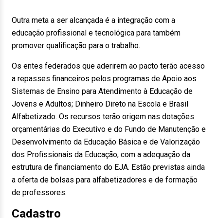
Outra meta a ser alcançada é a integração com a
educação profissional e tecnológica para também
promover qualificação para o trabalho.
Os entes federados que aderirem ao pacto terão acesso
a repasses financeiros pelos programas de Apoio aos
Sistemas de Ensino para Atendimento à Educação de
Jovens e Adultos; Dinheiro Direto na Escola e Brasil
Alfabetizado. Os recursos terão origem nas dotações
orçamentárias do Executivo e do Fundo de Manutenção e
Desenvolvimento da Educação Básica e de Valorização
dos Profissionais da Educação, com a adequação da
estrutura de financiamento do EJA. Estão previstas ainda
a oferta de bolsas para alfabetizadores e de formação
de professores.
Cadastro