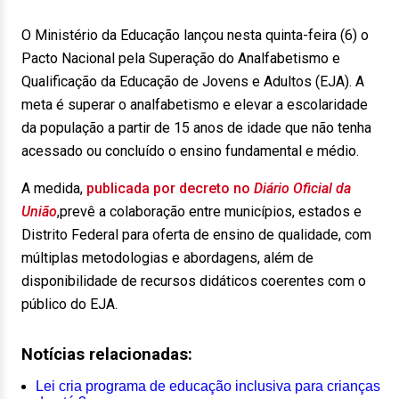
O Ministério da Educação lançou nesta quinta-feira (6) o
Pacto Nacional pela Superação do Analfabetismo e
Qualificação da Educação de Jovens e Adultos (EJA). A
meta é superar o analfabetismo e elevar a escolaridade
da população a partir de 15 anos de idade que não tenha
acessado ou concluído o ensino fundamental e médio.
A medida,
publicada por decreto no
Diário Oficial da
União
,prevê a colaboração entre municípios, estados e
Distrito Federal para oferta de ensino de qualidade, com
múltiplas metodologias e abordagens, além de
disponibilidade de recursos didáticos coerentes com o
público do EJA.
Notícias relacionadas:
Lei cria programa de educação inclusiva para crianças