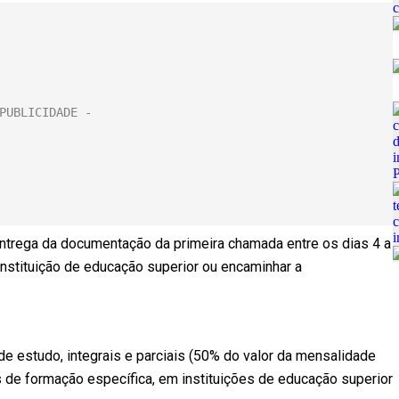
ntrega da documentação da primeira chamada entre os dias 4 a
instituição de educação superior ou encaminhar a
de estudo, integrais e parciais (50% do valor da mensalidade
 de formação específica, em instituições de educação superior