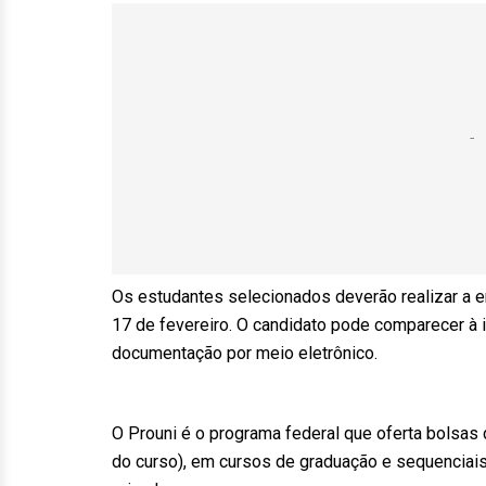
Os estudantes selecionados deverão realizar a e
17 de fevereiro. O candidato pode comparecer à 
documentação por meio eletrônico.
O Prouni é o programa federal que oferta bolsas 
do curso), em cursos de graduação e sequenciais