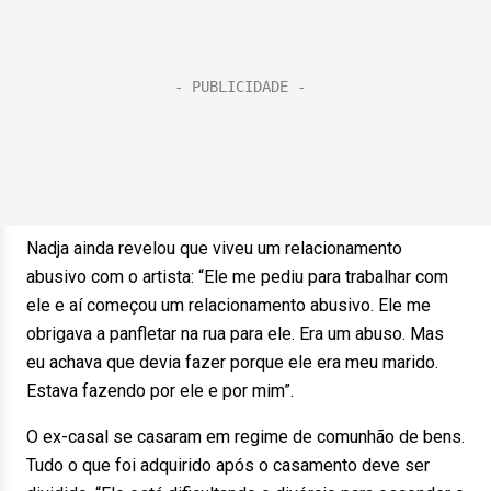
Nadja ainda revelou que viveu um relacionamento
abusivo com o artista: “Ele me pediu para trabalhar com
ele e aí começou um relacionamento abusivo. Ele me
obrigava a panfletar na rua para ele. Era um abuso. Mas
eu achava que devia fazer porque ele era meu marido.
Estava fazendo por ele e por mim”.
O ex-casal se casaram em regime de comunhão de bens.
Tudo o que foi adquirido após o casamento deve ser