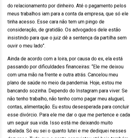
do relacionamento por dinheiro. Até o pagamento pelos
meus trabalhos iam para a conta da empresa, que só ele
tinha acesso. Esse cara não tem um pingo de
consideração, de gratidão. Os advogados dele estão
insistindo para que o juiz dê a sentença da partilha sem
ouvir o meu lado”.
Ainda de acordo com a loira, por causa do ex, ela está
passando por dificuldades financeiras: “Ele me deixou
com uma mão na frente e outra atrás. Cancelou meu
plano de saúde no meio da pandemia. Hoje, estou me
bancando sozinha. Dependo do Instagram para viver. Se
não tenho trabalho, não tenho como pagar meu aluguel,
contas, alimentação. Eu estou desesperada para concluir
esse divórcio. Para ele me dar o que me pertence e cada
um seguir sua vida. Isso está me deixando muito
abalada. Só eu sei o quanto lutei e me dediquei nesses