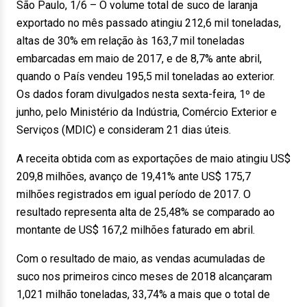
São Paulo, 1/6 – O volume total de suco de laranja
exportado no mês passado atingiu 212,6 mil toneladas,
altas de 30% em relação às 163,7 mil toneladas
embarcadas em maio de 2017, e de 8,7% ante abril,
quando o País vendeu 195,5 mil toneladas ao exterior.
Os dados foram divulgados nesta sexta-feira, 1º de
junho, pelo Ministério da Indústria, Comércio Exterior e
Serviços (MDIC) e consideram 21 dias úteis.
A receita obtida com as exportações de maio atingiu US$
209,8 milhões, avanço de 19,41% ante US$ 175,7
milhões registrados em igual período de 2017. O
resultado representa alta de 25,48% se comparado ao
montante de US$ 167,2 milhões faturado em abril.
Com o resultado de maio, as vendas acumuladas de
suco nos primeiros cinco meses de 2018 alcançaram
1,021 milhão toneladas, 33,74% a mais que o total de