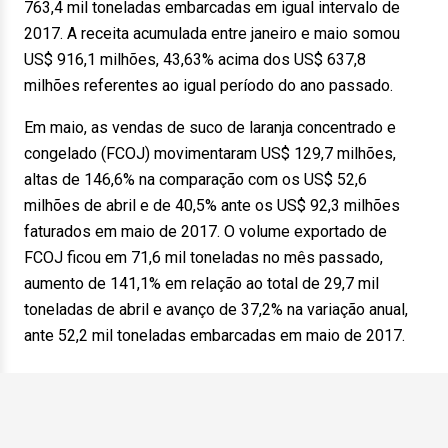
763,4 mil toneladas embarcadas em igual intervalo de
2017. A receita acumulada entre janeiro e maio somou
US$ 916,1 milhões, 43,63% acima dos US$ 637,8
milhões referentes ao igual período do ano passado.
Em maio, as vendas de suco de laranja concentrado e
congelado (FCOJ) movimentaram US$ 129,7 milhões,
altas de 146,6% na comparação com os US$ 52,6
milhões de abril e de 40,5% ante os US$ 92,3 milhões
faturados em maio de 2017. O volume exportado de
FCOJ ficou em 71,6 mil toneladas no mês passado,
aumento de 141,1% em relação ao total de 29,7 mil
toneladas de abril e avanço de 37,2% na variação anual,
ante 52,2 mil toneladas embarcadas em maio de 2017.