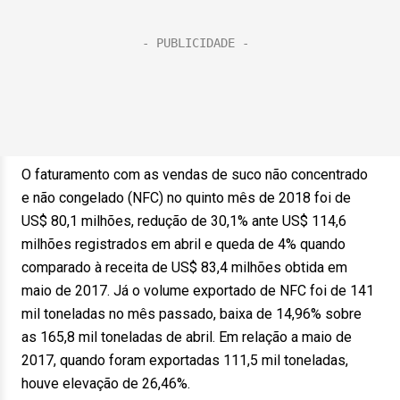
O faturamento com as vendas de suco não concentrado
e não congelado (NFC) no quinto mês de 2018 foi de
US$ 80,1 milhões, redução de 30,1% ante US$ 114,6
milhões registrados em abril e queda de 4% quando
comparado à receita de US$ 83,4 milhões obtida em
maio de 2017. Já o volume exportado de NFC foi de 141
mil toneladas no mês passado, baixa de 14,96% sobre
as 165,8 mil toneladas de abril. Em relação a maio de
2017, quando foram exportadas 111,5 mil toneladas,
houve elevação de 26,46%.