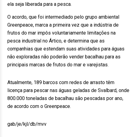
ela seja liberada para a pesca.
O acordo, que foi intermediado pelo grupo ambiental
Greenpeace, marca a primeira vez que a indústria de
frutos do mar impôs voluntariamente limitações na
pesca industrial no Ártico, e determina que as
companhias que estendam suas atividades para águas
não exploradas não poderão vender bacalhau para as
principais marcas de frutos do mar e varejistas.
Atualmente, 189 barcos com redes de arrasto têm
licença para pescar nas águas geladas de Svalbard, onde
800.000 toneladas de bacalhau são pescadas por ano,
de acordo com o Greenpeace.
gab/je/kjl/db/mvv