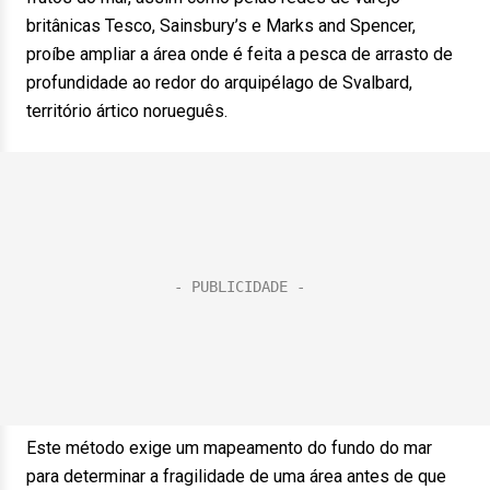
britânicas Tesco, Sainsbury’s e Marks and Spencer,
proíbe ampliar a área onde é feita a pesca de arrasto de
profundidade ao redor do arquipélago de Svalbard,
território ártico norueguês.
Este método exige um mapeamento do fundo do mar
para determinar a fragilidade de uma área antes de que