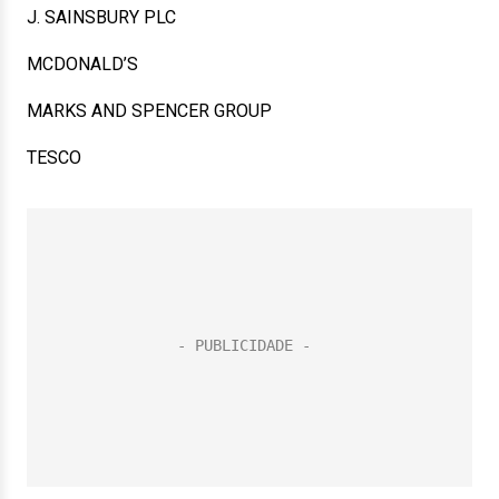
J. SAINSBURY PLC
MCDONALD’S
MARKS AND SPENCER GROUP
TESCO